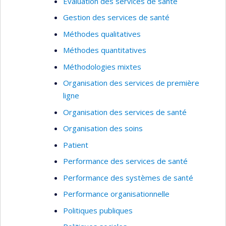
Évaluation des services de santé
Gestion des services de santé
Méthodes qualitatives
Méthodes quantitatives
Méthodologies mixtes
Organisation des services de première
ligne
Organisation des services de santé
Organisation des soins
Patient
Performance des services de santé
Performance des systèmes de santé
Performance organisationnelle
Politiques publiques