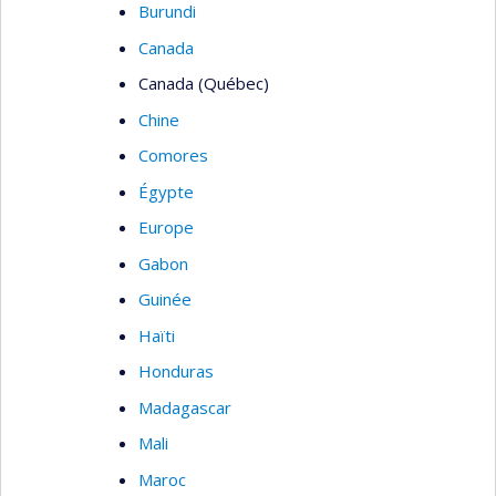
Burundi
Canada
Canada (Québec)
Chine
Comores
Égypte
Europe
Gabon
Guinée
Haïti
Honduras
Madagascar
Mali
Maroc