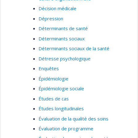
Décision médicale
Dépression
Déterminants de santé
Déterminants sociaux
Déterminants sociaux de la santé
Détresse psychologique
Enquêtes
Épidémiologie
Épidémiologie sociale
Études de cas
Études longitudinales
Évaluation de la qualité des soins
Évaluation de programme