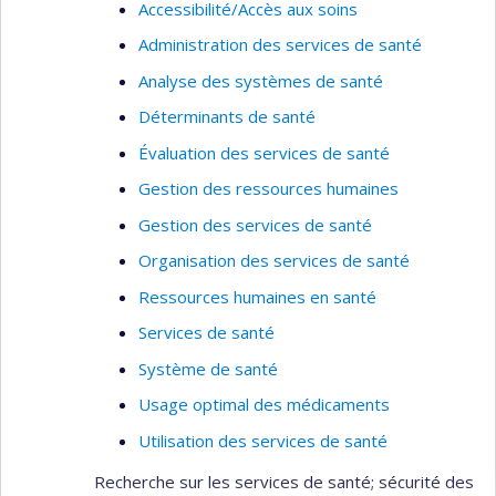
Accessibilité/Accès aux soins
Administration des services de santé
Analyse des systèmes de santé
Déterminants de santé
Évaluation des services de santé
Gestion des ressources humaines
Gestion des services de santé
Organisation des services de santé
Ressources humaines en santé
Services de santé
Système de santé
Usage optimal des médicaments
Utilisation des services de santé
Recherche sur les services de santé; sécurité des