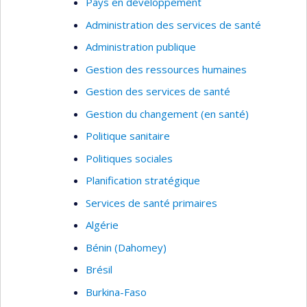
Pays en développement
Administration des services de santé
Administration publique
Gestion des ressources humaines
Gestion des services de santé
Gestion du changement (en santé)
Politique sanitaire
Politiques sociales
Planification stratégique
Services de santé primaires
Algérie
Bénin (Dahomey)
Brésil
Burkina-Faso