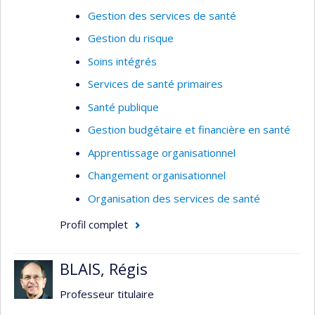
Gestion des services de santé
Gestion du risque
Soins intégrés
Services de santé primaires
Santé publique
Gestion budgétaire et financière en santé
Apprentissage organisationnel
Changement organisationnel
Organisation des services de santé
Profil complet
BLAIS, Régis
Professeur titulaire