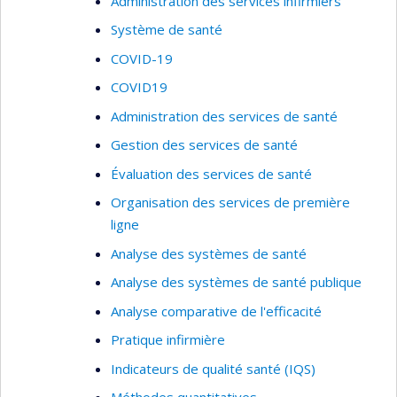
Administration des services infirmiers
Système de santé
COVID-19
COVID19
Administration des services de santé
Gestion des services de santé
Évaluation des services de santé
Organisation des services de première
ligne
Analyse des systèmes de santé
Analyse des systèmes de santé publique
Analyse comparative de l'efficacité
Pratique infirmière
Indicateurs de qualité santé (IQS)