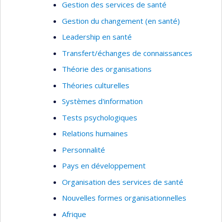
Gestion des services de santé
Gestion du changement (en santé)
Leadership en santé
Transfert/échanges de connaissances
Théorie des organisations
Théories culturelles
Systèmes d'information
Tests psychologiques
Relations humaines
Personnalité
Pays en développement
Organisation des services de santé
Nouvelles formes organisationnelles
Afrique