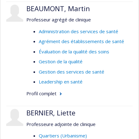
BEAUMONT, Martin
Professeur agrégé de clinique
Administration des services de santé
Agrément des établissements de santé
Évaluation de la qualité des soins
Gestion de la qualité
Gestion des services de santé
Leadership en santé
Profil complet
BERNIER, Liette
Professeure adjointe de clinique
Quartiers (Urbanisme)