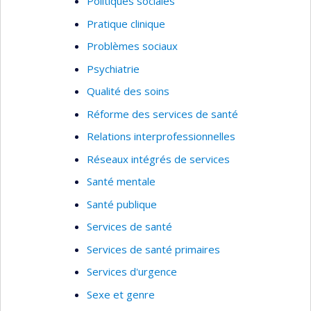
Politiques sociales
Pratique clinique
Problèmes sociaux
Psychiatrie
Qualité des soins
Réforme des services de santé
Relations interprofessionnelles
Réseaux intégrés de services
Santé mentale
Santé publique
Services de santé
Services de santé primaires
Services d'urgence
Sexe et genre