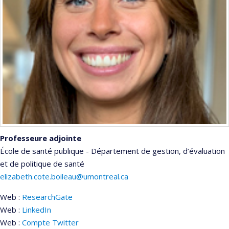
Professeure adjointe
École de santé publique - Département de gestion, d’évaluation
et de politique de santé
elizabeth.cote.boileau@umontreal.ca
Web :
ResearchGate
Web :
LinkedIn
Web :
Compte Twitter