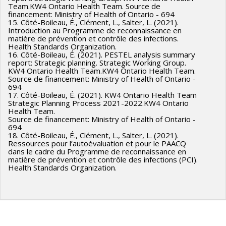
Team.KW4 Ontario Health Team. Source de
financement: Ministry of Health of Ontario - 694
15. Côté-Boileau, É., Clément, L., Salter, L. (2021).
Introduction au Programme de reconnaissance en
matière de prévention et contrôle des infections.
Health Standards Organization.
16. Côté-Boileau, É. (2021). PESTEL analysis summary
report: Strategic planning. Strategic Working Group.
KW4 Ontario Health Team.KW4 Ontario Health Team.
Source de financement: Ministry of Health of Ontario -
694
17. Côté-Boileau, É. (2021). KW4 Ontario Health Team
Strategic Planning Process 2021-2022.KW4 Ontario
Health Team.
Source de financement: Ministry of Health of Ontario -
694
18. Côté-Boileau, É., Clément, L., Salter, L. (2021).
Ressources pour l’autoévaluation et pour le PAACQ
dans le cadre du Programme de reconnaissance en
matière de prévention et contrôle des infections (PCI).
Health Standards Organization.