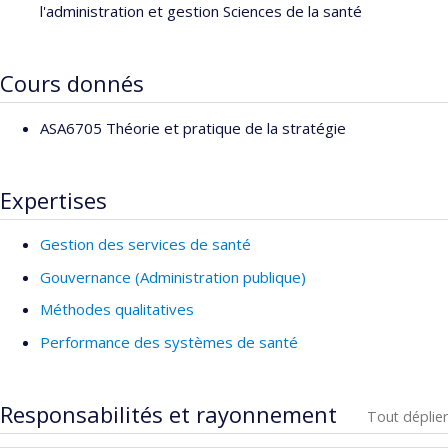
l'administration et gestion Sciences de la santé
Cours donnés
ASA6705 Théorie et pratique de la stratégie
Expertises
Gestion des services de santé
Gouvernance (Administration publique)
Méthodes qualitatives
Performance des systèmes de santé
Responsabilités et rayonnement
Tout déplier