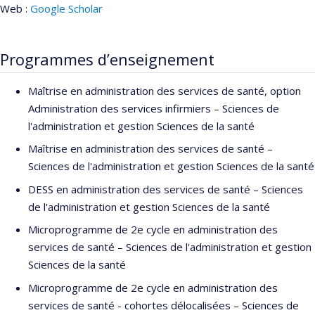
Web :
Google Scholar
Programmes d’enseignement
Maîtrise en administration des services de santé, option
Administration des services infirmiers – Sciences de
l'administration et gestion Sciences de la santé
Maîtrise en administration des services de santé –
Sciences de l'administration et gestion Sciences de la santé
DESS en administration des services de santé – Sciences
de l'administration et gestion Sciences de la santé
Microprogramme de 2e cycle en administration des
services de santé – Sciences de l'administration et gestion
Sciences de la santé
Microprogramme de 2e cycle en administration des
services de santé - cohortes délocalisées – Sciences de