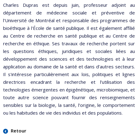
Charles Dupras est depuis juin, professeur adjoint au
département de médecine sociale et préventive de
l’Université de Montréal et responsable des programmes de
bioéthique à l'École de santé publique. Il est également affilié
au Centre de recherche en santé publique et au Centre de
recherche en éthique. Ses travaux de recherche portent sur
les questions éthiques, juridiques et sociales liées au
développement des sciences et des technologies et à leur
application au domaine de la santé et dans d’autres secteurs.
Il s'intéresse particulièrement aux lois, politiques et lignes
directrices encadrant la recherche et l’utilisation des
technologies émergentes en épigénétique, microbiomique, et
toute autre science pouvant fournir des renseignements
sensibles sur la biologie, la santé, l’origine, le comportement
ou les habitudes de vie des individus et des populations.
Retour