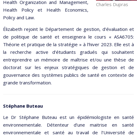
Health Organization and Management,
Charles Dupras
Health Policy et Health Economics,
Policy and Law.
Élizabeth rejoint le Département de gestion, d'évaluation et
de politique de santé et enseignera le cours « ASA6705:
Théorie et pratique de la stratégie » à l’hiver 2023. Elle est à
la recherche active d’étudiants gradués qui souhaitent
entreprendre un mémoire de maîtrise et/ou une thèse de
doctorat sur les enjeux stratégiques de gestion et de
gouvernance des systèmes publics de santé en contexte de
grande transformation.
Stéphane Buteau
Le Dr Stéphane Buteau est un épidémiologiste en santé
environnementale. Détenteur d’une maitrise en santé
environnementale et santé au travail de l’Université de