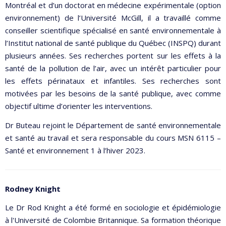
Montréal et d’un doctorat en médecine expérimentale (option
environnement) de l’Université McGill, il a travaillé comme
conseiller scientifique spécialisé en santé environnementale à
l’Institut national de santé publique du Québec (INSPQ) durant
plusieurs années. Ses recherches portent sur les effets à la
santé de la pollution de l’air, avec un intérêt particulier pour
les effets périnataux et infantiles. Ses recherches sont
motivées par les besoins de la santé publique, avec comme
objectif ultime d’orienter les interventions.
Dr Buteau rejoint le Département de santé environnementale
et santé au travail et sera responsable du cours MSN 6115 –
Santé et environnement 1 à l’hiver 2023.
Rodney Knight
Le Dr Rod Knight a été formé en sociologie et épidémiologie
à l'Université de Colombie Britannique. Sa formation théorique