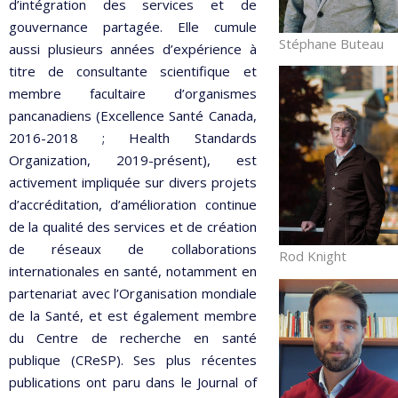
d’intégration des services et de
gouvernance partagée. Elle cumule
Stéphane Buteau
aussi plusieurs années d’expérience à
titre de consultante scientifique et
membre facultaire d’organismes
pancanadiens (Excellence Santé Canada,
2016-2018 ; Health Standards
Organization, 2019-présent), est
activement impliquée sur divers projets
d’accréditation, d’amélioration continue
de la qualité des services et de création
de réseaux de collaborations
Rod Knight
internationales en santé, notamment en
partenariat avec l’Organisation mondiale
de la Santé, et est également membre
du Centre de recherche en santé
publique (CReSP). Ses plus récentes
publications ont paru dans le Journal of