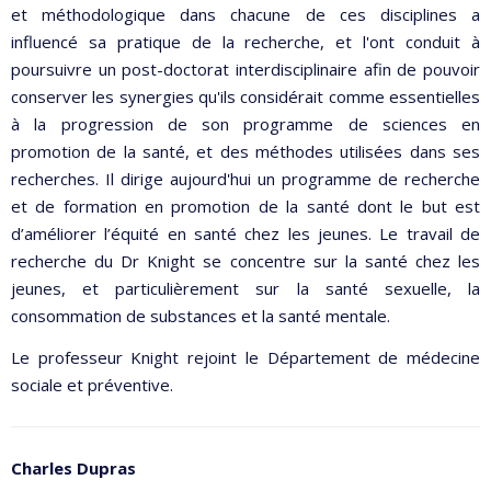
et méthodologique dans chacune de ces disciplines a
influencé sa pratique de la recherche, et l'ont conduit à
poursuivre un post-doctorat interdisciplinaire afin de pouvoir
conserver les synergies qu'ils considérait comme essentielles
à la progression de son programme de sciences en
promotion de la santé, et des méthodes utilisées dans ses
recherches. Il dirige aujourd'hui un programme de recherche
et de formation en promotion de la santé dont le but est
d’améliorer l’équité en santé chez les jeunes. Le travail de
recherche du Dr Knight se concentre sur la santé chez les
jeunes, et particulièrement sur la santé sexuelle, la
consommation de substances et la santé mentale.
Le professeur Knight rejoint le Département de médecine
sociale et préventive.
Charles Dupras