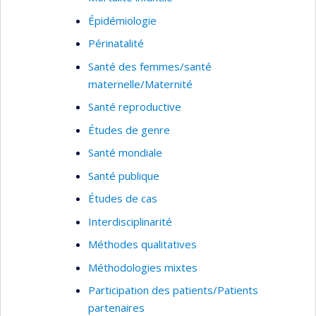
Épidémiologie
Périnatalité
Santé des femmes/santé
maternelle/Maternité
Santé reproductive
Études de genre
Santé mondiale
Santé publique
Études de cas
Interdisciplinarité
Méthodes qualitatives
Méthodologies mixtes
Participation des patients/Patients
partenaires