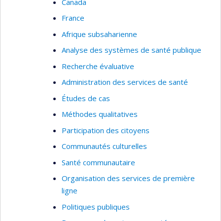
Canada
France
Afrique subsaharienne
Analyse des systèmes de santé publique
Recherche évaluative
Administration des services de santé
Études de cas
Méthodes qualitatives
Participation des citoyens
Communautés culturelles
Santé communautaire
Organisation des services de première
ligne
Politiques publiques