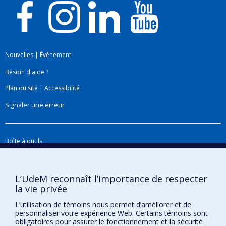
Nouvelles
|
Événement
Besoin d'aide ?
Plan du site
|
Accessibilité
Signaler une erreur
Boîte à outils
Téléchargez les logos de l'ESPUM
L’UdeM reconnaît l’importance de respecter
la vie privée
L’utilisation de témoins nous permet d’améliorer et de
personnaliser votre expérience Web. Certains témoins sont
obligatoires pour assurer le fonctionnement et la sécurité