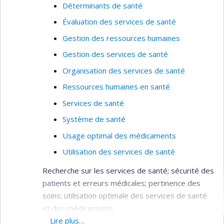
Déterminants de santé
Évaluation des services de santé
Gestion des ressources humaines
Gestion des services de santé
Organisation des services de santé
Ressources humaines en santé
Services de santé
Système de santé
Usage optimal des médicaments
Utilisation des services de santé
Recherche sur les services de santé; sécurité des
patients et erreurs médicales; pertinence des
soins; utilisation optimale des services de santé
et des médicaments.
Lire plus…