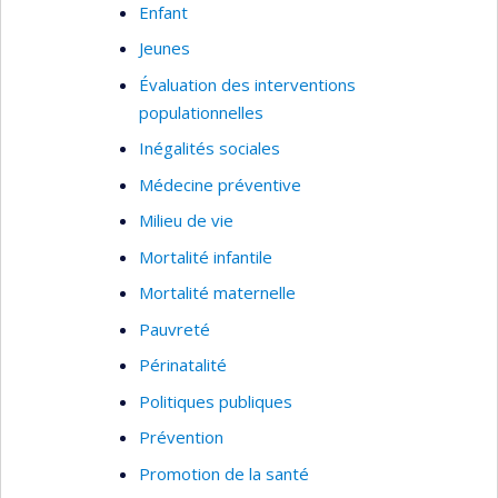
Enfant
Jeunes
Évaluation des interventions
populationnelles
Inégalités sociales
Médecine préventive
Milieu de vie
Mortalité infantile
Mortalité maternelle
Pauvreté
Périnatalité
Politiques publiques
Prévention
Promotion de la santé