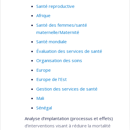
Santé reproductive
Afrique
Santé des femmes/santé
maternelle/Maternité
Santé mondiale
Évaluation des services de santé
Organisation des soins
Europe
Europe de l’Est
Gestion des services de santé
Mali
Sénégal
Analyse d’implantation (processus et effets)
d’interventions visant à réduire la mortalité