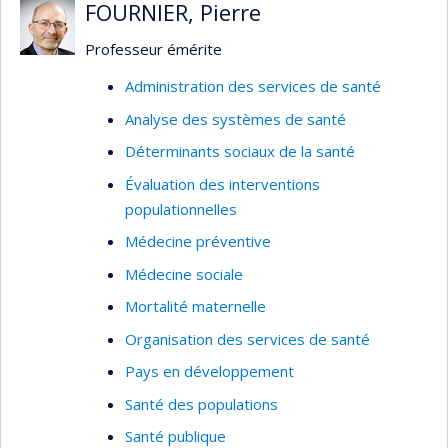
FOURNIER, Pierre
Professeur émérite
Administration des services de santé
Analyse des systèmes de santé
Déterminants sociaux de la santé
Évaluation des interventions
populationnelles
Médecine préventive
Médecine sociale
Mortalité maternelle
Organisation des services de santé
Pays en développement
Santé des populations
Santé publique