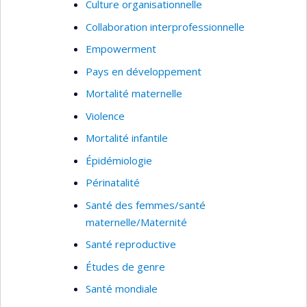
Culture organisationnelle
Collaboration interprofessionnelle
Empowerment
Pays en développement
Mortalité maternelle
Violence
Mortalité infantile
Épidémiologie
Périnatalité
Santé des femmes/santé
maternelle/Maternité
Santé reproductive
Études de genre
Santé mondiale