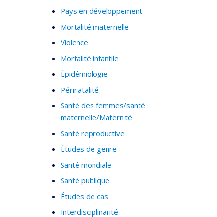
Pays en développement
Mortalité maternelle
Violence
Mortalité infantile
Épidémiologie
Périnatalité
Santé des femmes/santé
maternelle/Maternité
Santé reproductive
Études de genre
Santé mondiale
Santé publique
Études de cas
Interdisciplinarité