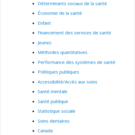
Déterminants sociaux de la santé
Économie de la santé
Enfant
Financement des services de santé
Jeunes
Méthodes quantitatives
Performance des systèmes de santé
Politiques publiques
Accessibilité/Accès aux soins
Santé mentale
Santé publique
Statistique sociale
Soins dentaires
Canada