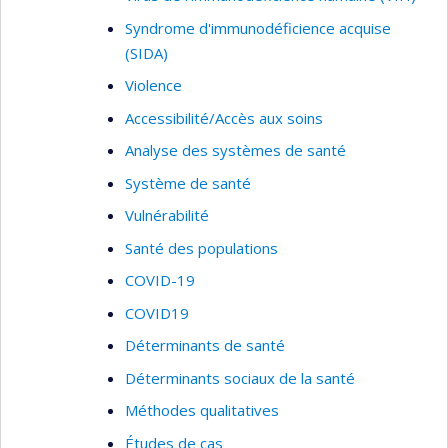
Syndrome d'immunodéficience acquise
(SIDA)
Violence
Accessibilité/Accès aux soins
Analyse des systèmes de santé
Système de santé
Vulnérabilité
Santé des populations
COVID-19
COVID19
Déterminants de santé
Déterminants sociaux de la santé
Méthodes qualitatives
Études de cas