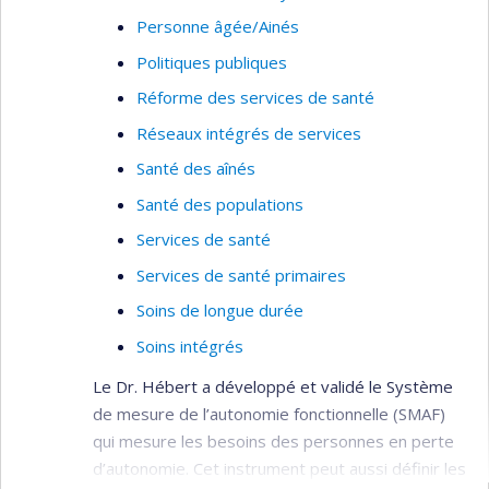
Personne âgée/Ainés
Politiques publiques
Réforme des services de santé
Réseaux intégrés de services
Santé des aînés
Santé des populations
Services de santé
Services de santé primaires
Soins de longue durée
Soins intégrés
Le Dr. Hébert a développé et validé le Système
de mesure de l’autonomie fonctionnelle (SMAF)
qui mesure les besoins des personnes en perte
d’autonomie. Cet instrument peut aussi définir les