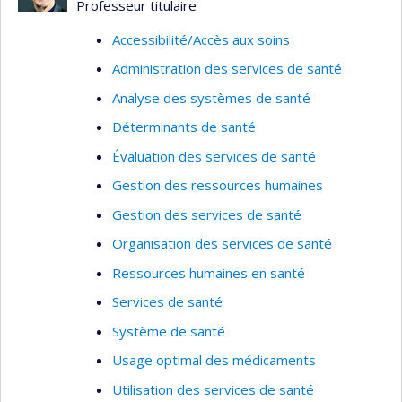
Professeur titulaire
Accessibilité/Accès aux soins
Administration des services de santé
Analyse des systèmes de santé
Déterminants de santé
Évaluation des services de santé
Gestion des ressources humaines
Gestion des services de santé
Organisation des services de santé
Ressources humaines en santé
Services de santé
Système de santé
Usage optimal des médicaments
Utilisation des services de santé