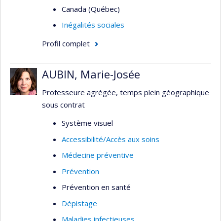
Canada (Québec)
Inégalités sociales
Profil complet
AUBIN, Marie-Josée
Professeure agrégée, temps plein géographique
sous contrat
Système visuel
Accessibilité/Accès aux soins
Médecine préventive
Prévention
Prévention en santé
Dépistage
Maladies infectieuses