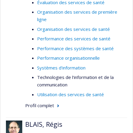
Évaluation des services de santé
Organisation des services de première
ligne
Organisation des services de santé
Performance des services de santé
Performance des systèmes de santé
Performance organisationnelle
Systèmes d'information
Technologies de l'information et de la
communication
Utilisation des services de santé
Profil complet
BLAIS, Régis