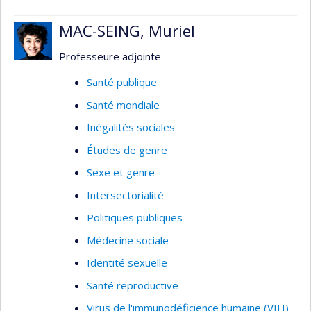
MAC-SEING, Muriel
Professeure adjointe
Santé publique
Santé mondiale
Inégalités sociales
Études de genre
Sexe et genre
Intersectorialité
Politiques publiques
Médecine sociale
Identité sexuelle
Santé reproductive
Virus de l'immunodéficience humaine (VIH)