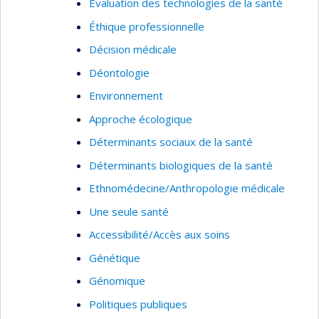
Évaluation des technologies de la santé
Éthique professionnelle
Décision médicale
Déontologie
Environnement
Approche écologique
Déterminants sociaux de la santé
Déterminants biologiques de la santé
Ethnomédecine/Anthropologie médicale
Une seule santé
Accessibilité/Accès aux soins
Génétique
Génomique
Politiques publiques