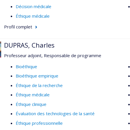
Décision médicale
Éthique médicale
Profil complet
DUPRAS, Charles
Professeur adjoint, Responsable de programme
Bioéthique
Bioéthique empirique
Éthique de la recherche
Éthique médicale
Éthique clinique
Évaluation des technologies de la santé
Éthique professionnelle