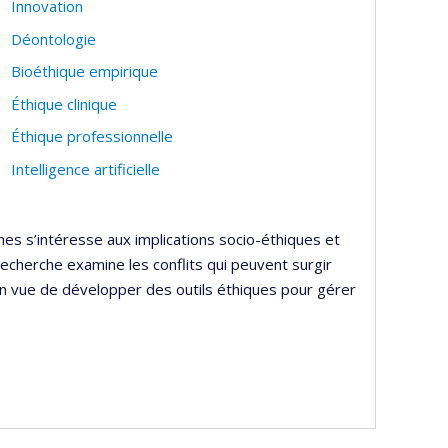
Innovation
Déontologie
Bioéthique empirique
Éthique clinique
Éthique professionnelle
Intelligence artificielle
ones s’intéresse aux implications socio-éthiques et
recherche examine les conflits qui peuvent surgir
 en vue de développer des outils éthiques pour gérer