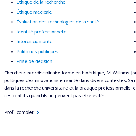
Éthique de la recherche
Éthique médicale
Évaluation des technologies de la santé
Identité professionnelle
Interdisciplinarité
Politiques publiques
Prise de décision
Chercheur interdisciplinaire formé en bioéthique, M. Williams-J
politiques des innovations en santé dans divers contextes. Sa 
dans la recherche universitaire et la pratique professionnelle,
ces conflits quand ils ne peuvent pas être évités.
Profil complet