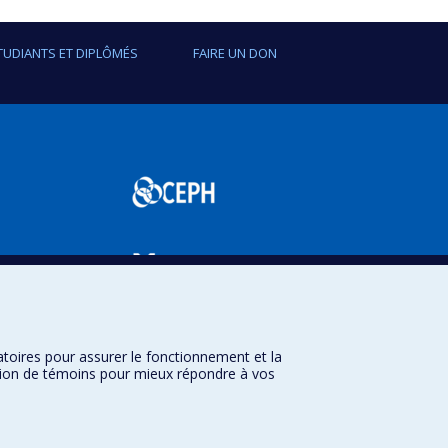
TUDIANTS ET DIPLÔMÉS
FAIRE UN DON
SPUM
atoires pour assurer le fonctionnement et la
sation de témoins pour mieux répondre à vos