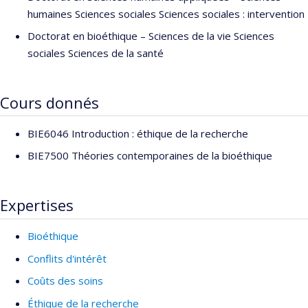
humaines Sciences sociales Sciences sociales : intervention
Doctorat en bioéthique – Sciences de la vie Sciences
sociales Sciences de la santé
Cours donnés
BIE6046 Introduction : éthique de la recherche
BIE7500 Théories contemporaines de la bioéthique
Expertises
Bioéthique
Conflits d'intérêt
Coûts des soins
Éthique de la recherche