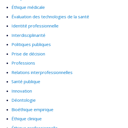
Éthique médicale
Évaluation des technologies de la santé
Identité professionnelle
Interdisciplinarité
Politiques publiques
Prise de décision
Professions
Relations interprofessionnelles
Santé publique
Innovation
Déontologie
Bioéthique empirique
Éthique clinique
Éthique professionnelle