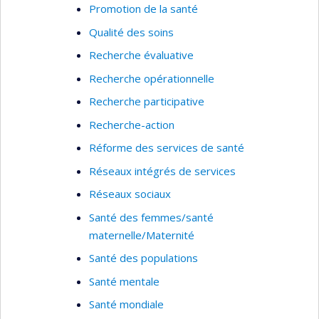
Promotion de la santé
Qualité des soins
Recherche évaluative
Recherche opérationnelle
Recherche participative
Recherche-action
Réforme des services de santé
Réseaux intégrés de services
Réseaux sociaux
Santé des femmes/santé
maternelle/Maternité
Santé des populations
Santé mentale
Santé mondiale