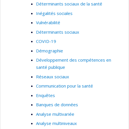
Déterminants sociaux de la santé
Inégalités sociales
Vulnérabilité
Déterminants sociaux
COVID-19
Démographie
Développement des compétences en
santé publique
Réseaux sociaux
Communication pour la santé
Enquêtes
Banques de données
Analyse multivariée
Analyse multiniveaux