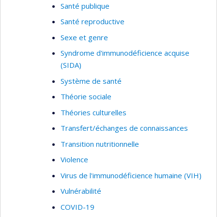
Santé publique
Santé reproductive
Sexe et genre
Syndrome d'immunodéficience acquise
(SIDA)
Système de santé
Théorie sociale
Théories culturelles
Transfert/échanges de connaissances
Transition nutritionnelle
Violence
Virus de l'immunodéficience humaine (VIH)
Vulnérabilité
COVID-19