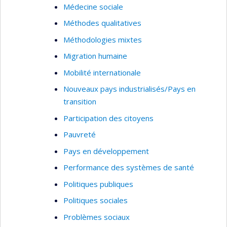
Médecine sociale
Méthodes qualitatives
Méthodologies mixtes
Migration humaine
Mobilité internationale
Nouveaux pays industrialisés/Pays en
transition
Participation des citoyens
Pauvreté
Pays en développement
Performance des systèmes de santé
Politiques publiques
Politiques sociales
Problèmes sociaux