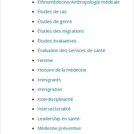
Ethnomédecine/Anthropologie médicale
Études de cas
Études de genre
Études des migrations
Études évaluatives
Évaluation des services de santé
Femme
Histoire de la médecine
Immigrants
Immigration
Interdisciplinarité
Intersectorialité
Leadership en santé
Médecine préventive