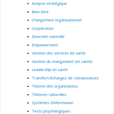
Analyse stratégique
Bien-être
Changement organisationnel
Coopération
Diversité culturelle
Empowerment
Gestion des services de santé
Gestion du changement (en santé)
Leadership en santé
Transfert/échanges de connaissances
Théorie des organisations
Théories culturelles
Systèmes d'information
Tests psychologiques