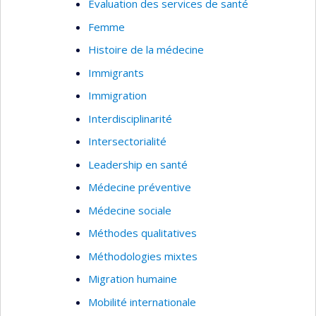
Évaluation des services de santé
Femme
Histoire de la médecine
Immigrants
Immigration
Interdisciplinarité
Intersectorialité
Leadership en santé
Médecine préventive
Médecine sociale
Méthodes qualitatives
Méthodologies mixtes
Migration humaine
Mobilité internationale