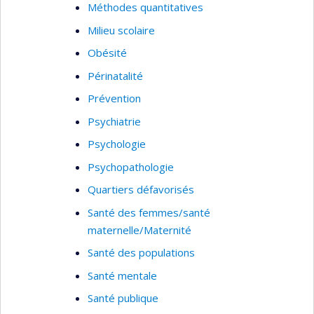
Méthodes quantitatives
Milieu scolaire
Obésité
Périnatalité
Prévention
Psychiatrie
Psychologie
Psychopathologie
Quartiers défavorisés
Santé des femmes/santé
maternelle/Maternité
Santé des populations
Santé mentale
Santé publique