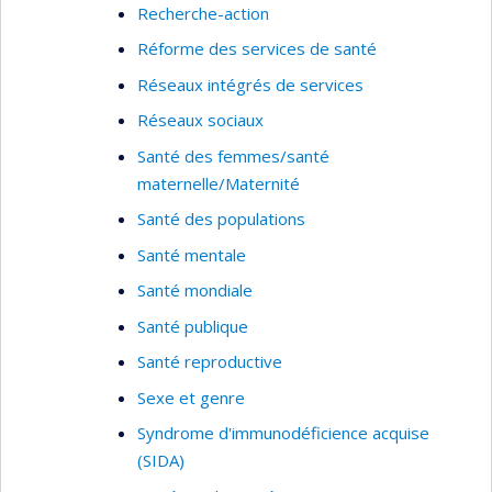
Recherche-action
Réforme des services de santé
Réseaux intégrés de services
Réseaux sociaux
Santé des femmes/santé
maternelle/Maternité
Santé des populations
Santé mentale
Santé mondiale
Santé publique
Santé reproductive
Sexe et genre
Syndrome d'immunodéficience acquise
(SIDA)