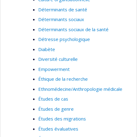
Déterminants de santé
Déterminants sociaux
Déterminants sociaux de la santé
Détresse psychologique
Diabète
Diversité culturelle
Empowerment
Éthique de la recherche
Ethnomédecine/Anthropologie médicale
Études de cas
Études de genre
Études des migrations
Études évaluatives