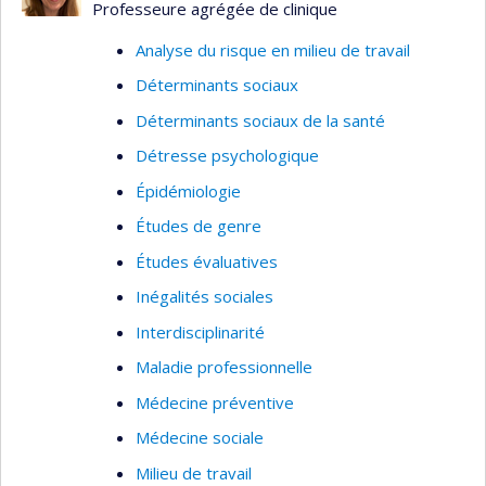
Professeure agrégée de clinique
Analyse du risque en milieu de travail
Déterminants sociaux
Déterminants sociaux de la santé
Détresse psychologique
Épidémiologie
Études de genre
Études évaluatives
Inégalités sociales
Interdisciplinarité
Maladie professionnelle
Médecine préventive
Médecine sociale
Milieu de travail