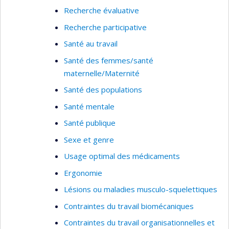
Recherche évaluative
Recherche participative
Santé au travail
Santé des femmes/santé
maternelle/Maternité
Santé des populations
Santé mentale
Santé publique
Sexe et genre
Usage optimal des médicaments
Ergonomie
Lésions ou maladies musculo-squelettiques
Contraintes du travail biomécaniques
Contraintes du travail organisationnelles et