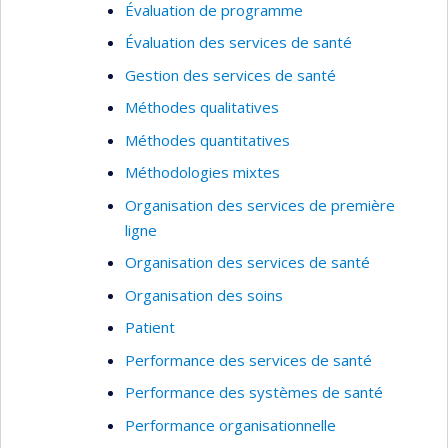
Évaluation de programme
Évaluation des services de santé
Gestion des services de santé
Méthodes qualitatives
Méthodes quantitatives
Méthodologies mixtes
Organisation des services de première
ligne
Organisation des services de santé
Organisation des soins
Patient
Performance des services de santé
Performance des systèmes de santé
Performance organisationnelle