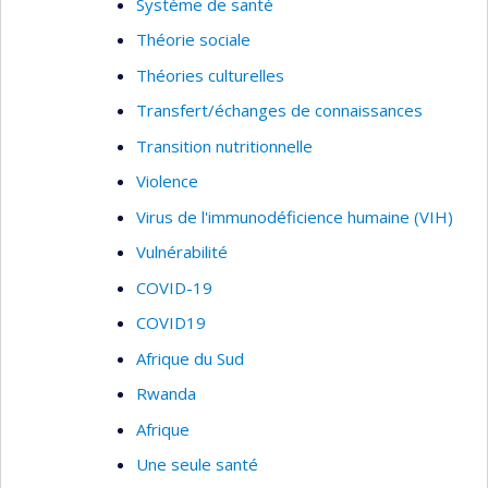
Système de santé
Théorie sociale
Théories culturelles
Transfert/échanges de connaissances
Transition nutritionnelle
Violence
Virus de l'immunodéficience humaine (VIH)
Vulnérabilité
COVID-19
COVID19
Afrique du Sud
Rwanda
Afrique
Une seule santé