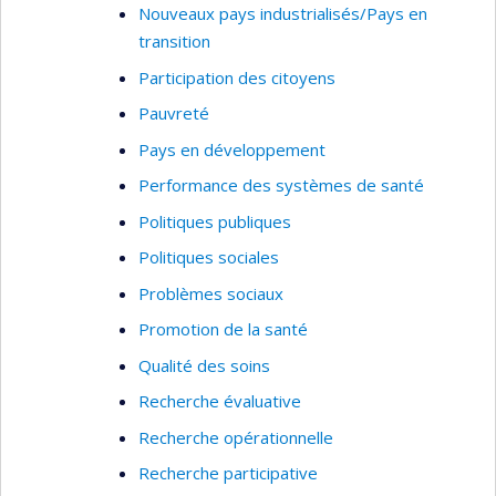
Nouveaux pays industrialisés/Pays en
transition
Participation des citoyens
Pauvreté
Pays en développement
Performance des systèmes de santé
Politiques publiques
Politiques sociales
Problèmes sociaux
Promotion de la santé
Qualité des soins
Recherche évaluative
Recherche opérationnelle
Recherche participative