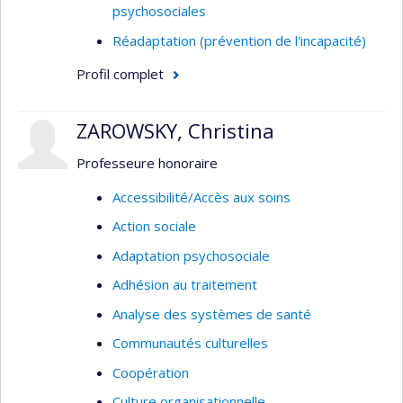
psychosociales
Réadaptation (prévention de l'incapacité)
Profil complet
ZAROWSKY, Christina
Professeure honoraire
Accessibilité/Accès aux soins
Action sociale
Adaptation psychosociale
Adhésion au traitement
Analyse des systèmes de santé
Communautés culturelles
Coopération
Culture organisationnelle