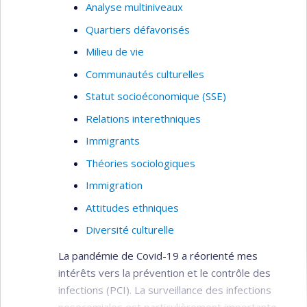
Analyse multiniveaux
Quartiers défavorisés
Milieu de vie
Communautés culturelles
Statut socioéconomique (SSE)
Relations interethniques
Immigrants
Théories sociologiques
Immigration
Attitudes ethniques
Diversité culturelle
La pandémie de Covid-19 a réorienté mes
intérêts vers la prévention et le contrôle des
infections (PCI). La surveillance des infections
nosocomiales est particulièrement importante