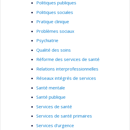
Politiques publiques
Politiques sociales
Pratique clinique
Problèmes sociaux
Psychiatrie
Qualité des soins
Réforme des services de santé
Relations interprofessionnelles
Réseaux intégrés de services
Santé mentale
Santé publique
Services de santé
Services de santé primaires
Services d'urgence