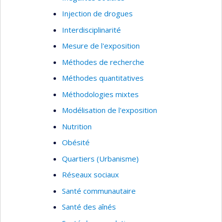
system analysis, performance indicators, and
Injection de drogues
patient outcomes
Interdisciplinarité
Mesure de l'exposition
Méthodes de recherche
Méthodes quantitatives
Méthodologies mixtes
Modélisation de l'exposition
Nutrition
Obésité
Quartiers (Urbanisme)
Réseaux sociaux
Santé communautaire
Santé des aînés