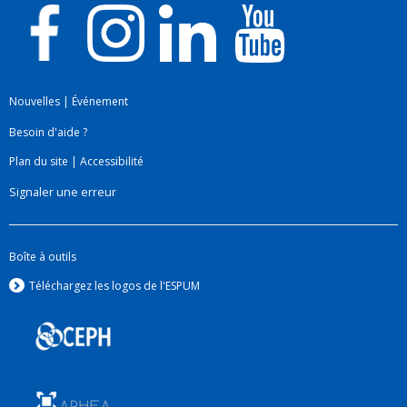
Nouvelles
|
Événement
Besoin d'aide ?
Plan du site
|
Accessibilité
Signaler une erreur
Boîte à outils
Téléchargez les logos de l'ESPUM