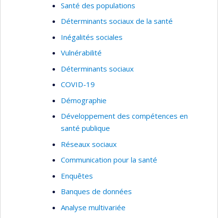
Santé des populations
Déterminants sociaux de la santé
Inégalités sociales
Vulnérabilité
Déterminants sociaux
COVID-19
Démographie
Développement des compétences en
santé publique
Réseaux sociaux
Communication pour la santé
Enquêtes
Banques de données
Analyse multivariée