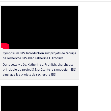
Symposium ISIS: Introduction aux projets de l’équipe
de recherche ISIS avec Katherine L. Frohlich
Dans cette vidéo, Katherine L. Frohlich, chercheuse
principale du projet ISIS, présente le symposium ISIS
ainsi que les projets de recherche ISIS.