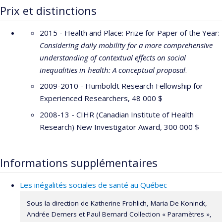
Prix et distinctions
2015 - Health and Place: Prize for Paper of the Year:
Considering daily mobility for a more comprehensive
understanding of contextual effects on social
inequalities in health: A conceptual proposal
.
2009-2010 - Humboldt Research Fellowship for
Experienced Researchers, 48 000 $
2008-13 - CIHR (Canadian Institute of Health
Research) New Investigator Award, 300 000 $
Informations supplémentaires
Les inégalités sociales de santé au Québec
Sous la direction de Katherine Frohlich, Maria De Koninck,
Andrée Demers et Paul Bernard Collection « Paramètres »,