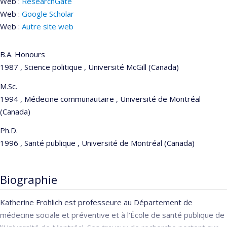
Web :
ResearchGate
Web :
Google Scholar
Web :
Autre site web
B.A. Honours
1987 , Science politique , Université McGill (Canada)
M.Sc.
1994 , Médecine communautaire , Université de Montréal
(Canada)
Ph.D.
1996 , Santé publique , Université de Montréal (Canada)
Biographie
Katherine Frohlich est professeure au Département de
médecine sociale et préventive et à l’École de santé publique de