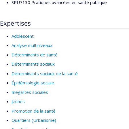
SPU7130 Pratiques avancées en santé publique
Expertises
Adolescent
Analyse multiniveaux
Déterminants de santé
Déterminants sociaux
Déterminants sociaux de la santé
Épidémiologie sociale
Inégalités sociales
Jeunes
Promotion de la santé
Quartiers (Urbanisme)