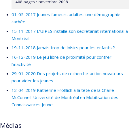
408 pages • novembre 2008
01-05-2017 Jeunes fumeurs adultes: une démographie
cachée
15-11-2017 L’UIPES installe son secrétariat international à
Montréal
19-11-2018 Jamais trop de loisirs pour les enfants ?
16-12-2019 Le jeu libre de proximité pour contrer
l’inactivité
29-01-2020 Des projets de recherche-action novateurs
pour aider les jeunes
12-04-2019 Katherine Frohlich à la tête de la Chaire
McConnell-Université de Montréal en Mobilisation des
Connaissances Jeune
Médias