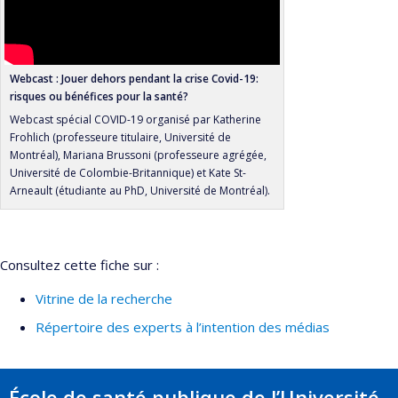
Webcast : Jouer dehors pendant la crise Covid-19:
risques ou bénéfices pour la santé?
Webcast spécial COVID-19 organisé par Katherine
Frohlich (professeure titulaire, Université de
Montréal), Mariana Brussoni (professeure agrégée,
Université de Colombie-Britannique) et Kate St-
Arneault (étudiante au PhD, Université de Montréal).
Consultez cette fiche sur :
Vitrine de la recherche
Répertoire des experts à l’intention des médias
École de santé publique de l’Université