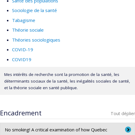
Santé des populations
Sociologie de la santé
Tabagisme
Théorie sociale
Théories sociologiques
COVID-19
COVID19
Mes intérêts de recherche sont la promotion de la santé, les
déterminants sociaux de la santé, les inégalités sociales de santé,
et la théorie sociale en santé publique.
Encadrement
Tout déplier
No smoking! A critical examination of how Quebec