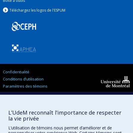
Boîte à outils
Téléchargez les logos de l'ESPUM
Confidentialité
Conditions d’utilisation
Paramètres des témoins
Université de
Montréal
L’UdeM reconnaît l’importance de respecter
la vie privée
L’utilisation de témoins nous permet d’améliorer et de
personnaliser votre expérience Web. Certains témoins sont