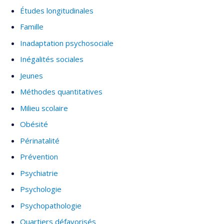
Études longitudinales
Famille
Inadaptation psychosociale
Inégalités sociales
Jeunes
Méthodes quantitatives
Milieu scolaire
Obésité
Périnatalité
Prévention
Psychiatrie
Psychologie
Psychopathologie
Quartiers défavorisés