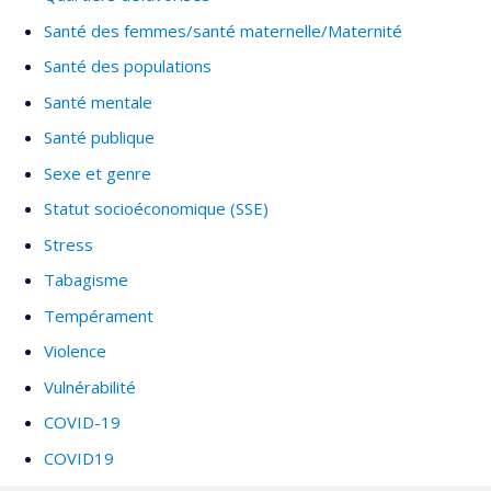
Santé des femmes/santé maternelle/Maternité
Santé des populations
Santé mentale
Santé publique
Sexe et genre
Statut socioéconomique (SSE)
Stress
Tabagisme
Tempérament
Violence
Vulnérabilité
COVID-19
COVID19