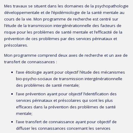
Mes travaux se situent dans les domaines de la psychopathologie
développementale et de l’épidémiologie de la santé mentale au
cours de la vie. Mon programme de recherche est centré sur
l’étude de la transmission intergénérationnelle des facteurs de
risque pour les problèmes de santé mentale et l’efficacité de la
prévention de ces problèmes par des services périnataux et
préscolaires.
Mon programme comprend deux axes de recherche et un axe de
transfert de connaissances :
l’axe étiologie ayant pour objectif l’étude des mécanismes
bio-psycho-sociaux de transmission intergénérationnelle
des problèmes de santé mentale;
l’axe prévention ayant pour objectif l’identification des
services périnataux et préscolaires qui sont les plus
efficaces dans la prévention des problèmes de santé
mentale;
l’axe transfert de connaissance ayant pour objectif de
diffuser les connaissances concernant les services