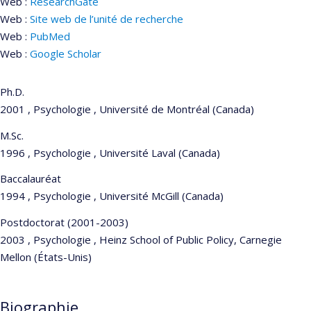
Web :
ResearchGate
Web :
Site web de l’unité de recherche
Web :
PubMed
Web :
Google Scholar
Ph.D.
2001 , Psychologie , Université de Montréal (Canada)
M.Sc.
1996 , Psychologie , Université Laval (Canada)
Baccalauréat
1994 , Psychologie , Université McGill (Canada)
Postdoctorat (2001-2003)
2003 , Psychologie , Heinz School of Public Policy, Carnegie
Mellon (États-Unis)
Biographie