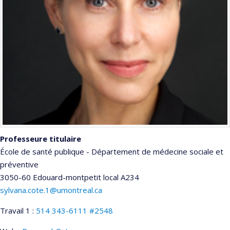
Professeure titulaire
École de santé publique - Département de médecine sociale et
préventive
3050-60 Edouard-montpetit
local A234
sylvana.cote.1@umontreal.ca
Travail 1 :
514 343-6111 #2548