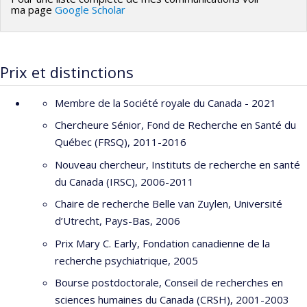
ma page
Google Scholar
Prix et distinctions
Membre de la Société royale du Canada - 2021
Chercheure Sénior, Fond de Recherche en Santé du
Québec (FRSQ), 2011-2016
Nouveau chercheur, Instituts de recherche en santé
du Canada (IRSC), 2006-2011
Chaire de recherche Belle van Zuylen, Université
d’Utrecht, Pays-Bas, 2006
Prix Mary C. Early, Fondation canadienne de la
recherche psychiatrique, 2005
Bourse postdoctorale, Conseil de recherches en
sciences humaines du Canada (CRSH), 2001-2003