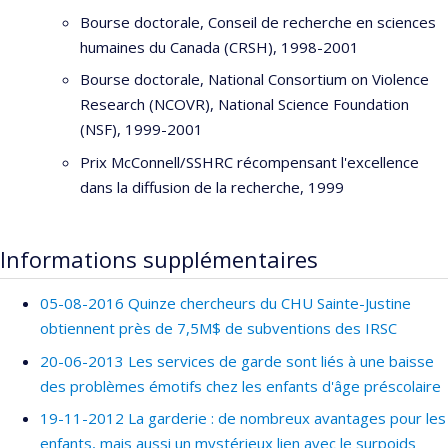
Bourse doctorale, Conseil de recherche en sciences
humaines du Canada (CRSH), 1998-2001
Bourse doctorale, National Consortium on Violence
Research (NCOVR), National Science Foundation
(NSF), 1999-2001
Prix McConnell/SSHRC récompensant l'excellence
dans la diffusion de la recherche, 1999
Informations supplémentaires
05-08-2016 Quinze chercheurs du CHU Sainte-Justine
obtiennent près de 7,5M$ de subventions des IRSC
20-06-2013 Les services de garde sont liés à une baisse
des problèmes émotifs chez les enfants d'âge préscolaire
19-11-2012 La garderie : de nombreux avantages pour les
enfants, mais aussi un mystérieux lien avec le surpoids