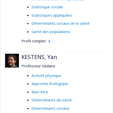
Statistique sociale
Statistiques appliquées
Déterminants sociaux de la santé
Santé des populations
Profil complet
KESTENS, Yan
Professeur titulaire
Activité physique
Approche écologique
Bien-être
Déterminants de santé
Déterminants sociaux