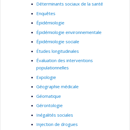
Déterminants sociaux de la santé
Enquêtes
Épidémiologie
Épidémiologie environnementale
Épidémiologie sociale
Études longitudinales
Évaluation des interventions
populationnelles
Expologie
Géographie médicale
Géomatique
Gérontologie
Inégalités sociales
Injection de drogues