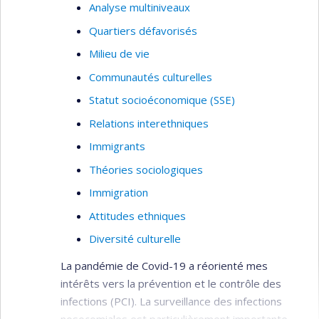
Analyse multiniveaux
Quartiers défavorisés
Milieu de vie
Communautés culturelles
Statut socioéconomique (SSE)
Relations interethniques
Immigrants
Théories sociologiques
Immigration
Attitudes ethniques
Diversité culturelle
La pandémie de Covid-19 a réorienté mes
intérêts vers la prévention et le contrôle des
infections (PCI). La surveillance des infections
nosocomiales est particulièrement importante