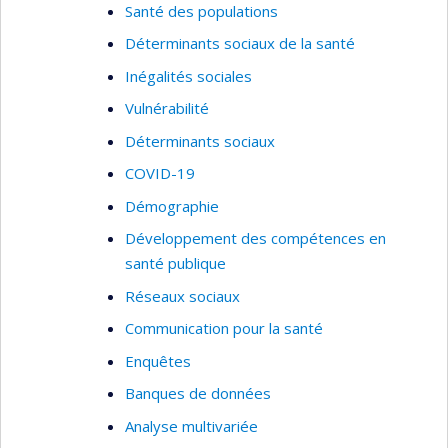
Santé des populations
Déterminants sociaux de la santé
Inégalités sociales
Vulnérabilité
Déterminants sociaux
COVID-19
Démographie
Développement des compétences en
santé publique
Réseaux sociaux
Communication pour la santé
Enquêtes
Banques de données
Analyse multivariée