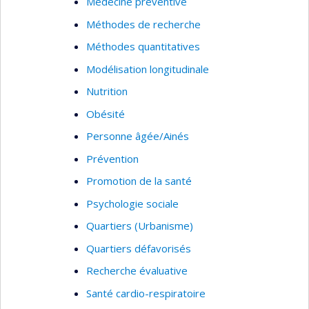
Médecine préventive
Méthodes de recherche
Méthodes quantitatives
Modélisation longitudinale
Nutrition
Obésité
Personne âgée/Ainés
Prévention
Promotion de la santé
Psychologie sociale
Quartiers (Urbanisme)
Quartiers défavorisés
Recherche évaluative
Santé cardio-respiratoire