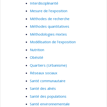
Interdisciplinarité
Mesure de l'exposition
Méthodes de recherche
Méthodes quantitatives
Méthodologies mixtes
Modélisation de l'exposition
Nutrition
Obésité
Quartiers (Urbanisme)
Réseaux sociaux
Santé communautaire
Santé des aînés
Santé des populations
Santé environnementale