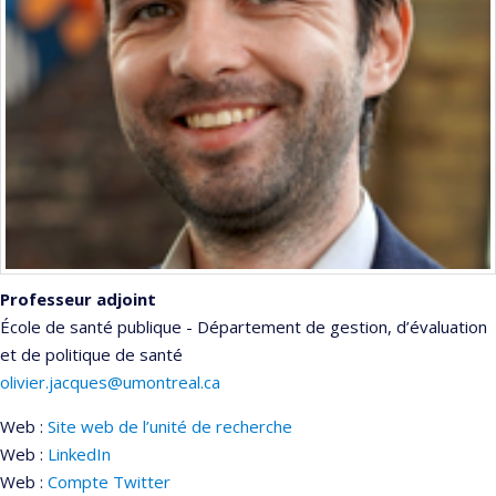
Professeur adjoint
École de santé publique - Département de gestion, d’évaluation
et de politique de santé
olivier.jacques@umontreal.ca
Web :
Site web de l’unité de recherche
Web :
LinkedIn
Web :
Compte Twitter