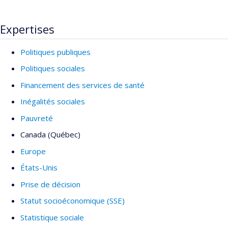
Expertises
Politiques publiques
Politiques sociales
Financement des services de santé
Inégalités sociales
Pauvreté
Canada (Québec)
Europe
États-Unis
Prise de décision
Statut socioéconomique (SSE)
Statistique sociale