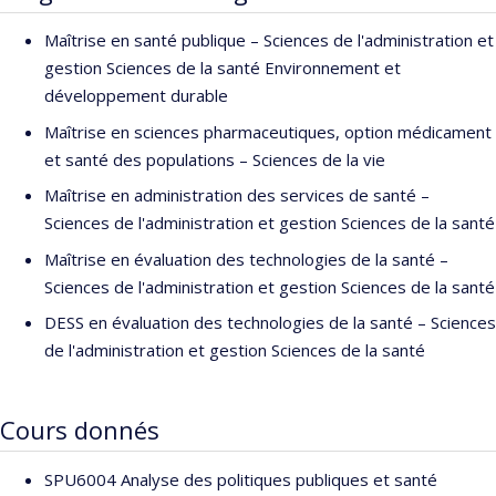
Maîtrise en santé publique – Sciences de l'administration et
gestion Sciences de la santé Environnement et
développement durable
Maîtrise en sciences pharmaceutiques, option médicament
et santé des populations – Sciences de la vie
Maîtrise en administration des services de santé –
Sciences de l'administration et gestion Sciences de la santé
Maîtrise en évaluation des technologies de la santé –
Sciences de l'administration et gestion Sciences de la santé
DESS en évaluation des technologies de la santé – Sciences
de l'administration et gestion Sciences de la santé
Cours donnés
SPU6004 Analyse des politiques publiques et santé