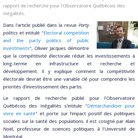
rapport de recherche pour l'Observatoire Québécois des
Inégalités.
Dans l'article publié dans la revue
Party
politics
et intitulé "
Electoral competition
and the party politics of public
investments
", Olivier Jacques démontre
que la compétitivité électorale réduit les investissements à
long-terme en infrastructure et recherche et
développement. Il y explique comment la compétitivité
électorale devrait être une variable clé pour comprendre les
priorités d'investissement des partis.
Le rapport de recherche publié pour l'Observatoire
Québécois des Inégalités s'intitule "
Démarchandiser pour
vivre en santé
" et porte sur l'impact positif des politiques
sociales sur la santé des populations. il est cosigné par Alain
Noël, professeur de sciences politiques à l'Université de
Montréal.