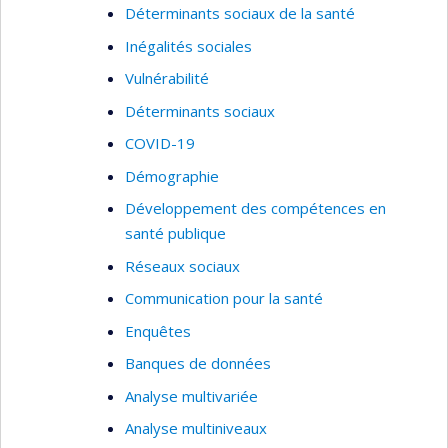
Déterminants sociaux de la santé
Inégalités sociales
Vulnérabilité
Déterminants sociaux
COVID-19
Démographie
Développement des compétences en
santé publique
Réseaux sociaux
Communication pour la santé
Enquêtes
Banques de données
Analyse multivariée
Analyse multiniveaux