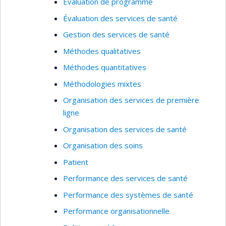
Évaluation de programme
Évaluation des services de santé
Gestion des services de santé
Méthodes qualitatives
Méthodes quantitatives
Méthodologies mixtes
Organisation des services de première
ligne
Organisation des services de santé
Organisation des soins
Patient
Performance des services de santé
Performance des systèmes de santé
Performance organisationnelle