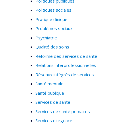
Politiques publiques
Politiques sociales
Pratique clinique
Problèmes sociaux
Psychiatrie
Qualité des soins
Réforme des services de santé
Relations interprofessionnelles
Réseaux intégrés de services
Santé mentale
Santé publique
Services de santé
Services de santé primaires
Services d'urgence