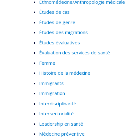
Ethnomédecine/Anthropologie médicale
Études de cas
Études de genre
Études des migrations
Études évaluatives
Évaluation des services de santé
Femme
Histoire de la médecine
Immigrants
Immigration
Interdisciplinarité
Intersectorialité
Leadership en santé
Médecine préventive