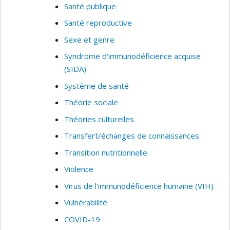
Santé publique
Santé reproductive
Sexe et genre
Syndrome d'immunodéficience acquise
(SIDA)
Système de santé
Théorie sociale
Théories culturelles
Transfert/échanges de connaissances
Transition nutritionnelle
Violence
Virus de l'immunodéficience humaine (VIH)
Vulnérabilité
COVID-19