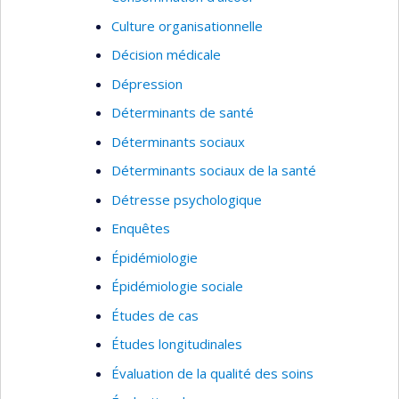
Culture organisationnelle
Décision médicale
Dépression
Déterminants de santé
Déterminants sociaux
Déterminants sociaux de la santé
Détresse psychologique
Enquêtes
Épidémiologie
Épidémiologie sociale
Études de cas
Études longitudinales
Évaluation de la qualité des soins