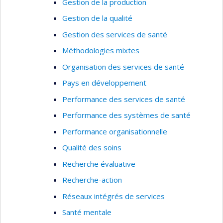
Gestion de la production
Gestion de la qualité
Gestion des services de santé
Méthodologies mixtes
Organisation des services de santé
Pays en développement
Performance des services de santé
Performance des systèmes de santé
Performance organisationnelle
Qualité des soins
Recherche évaluative
Recherche-action
Réseaux intégrés de services
Santé mentale