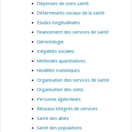
Dépenses de soins santé
Déterminants sociaux de la santé
Études longitudinales
Financement des services de santé
Gérontologie
Inégalités sociales
Méthodes quantitatives
Modèles statistiques
Organisation des services de santé
Organisation des soins
Personne âgée/Ainés
Réseaux intégrés de services
Santé des aînés
Santé des populations