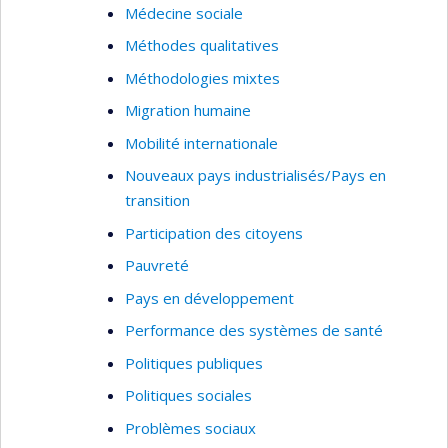
Médecine sociale
Méthodes qualitatives
Méthodologies mixtes
Migration humaine
Mobilité internationale
Nouveaux pays industrialisés/Pays en
transition
Participation des citoyens
Pauvreté
Pays en développement
Performance des systèmes de santé
Politiques publiques
Politiques sociales
Problèmes sociaux