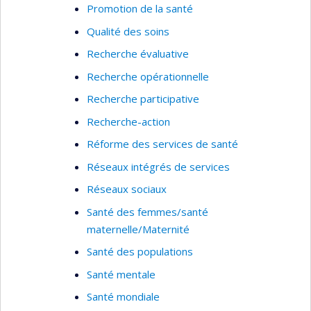
Promotion de la santé
Qualité des soins
Recherche évaluative
Recherche opérationnelle
Recherche participative
Recherche-action
Réforme des services de santé
Réseaux intégrés de services
Réseaux sociaux
Santé des femmes/santé
maternelle/Maternité
Santé des populations
Santé mentale
Santé mondiale