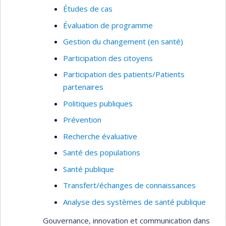
Études de cas
Évaluation de programme
Gestion du changement (en santé)
Participation des citoyens
Participation des patients/Patients
partenaires
Politiques publiques
Prévention
Recherche évaluative
Santé des populations
Santé publique
Transfert/échanges de connaissances
Analyse des systèmes de santé publique
Gouvernance, innovation et communication dans