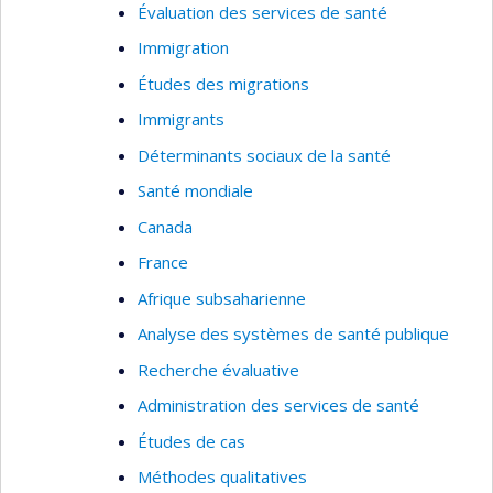
Évaluation des services de santé
Immigration
Études des migrations
Immigrants
Déterminants sociaux de la santé
Santé mondiale
Canada
France
Afrique subsaharienne
Analyse des systèmes de santé publique
Recherche évaluative
Administration des services de santé
Études de cas
Méthodes qualitatives