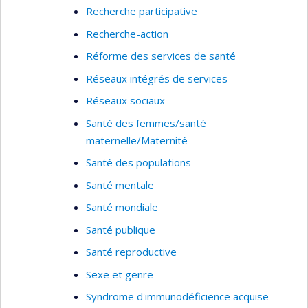
Recherche participative
Recherche-action
Réforme des services de santé
Réseaux intégrés de services
Réseaux sociaux
Santé des femmes/santé
maternelle/Maternité
Santé des populations
Santé mentale
Santé mondiale
Santé publique
Santé reproductive
Sexe et genre
Syndrome d'immunodéficience acquise