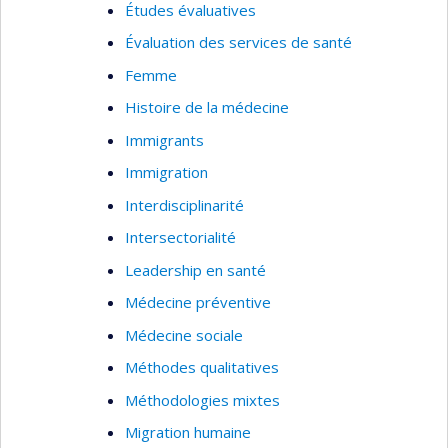
Études évaluatives
Évaluation des services de santé
Femme
Histoire de la médecine
Immigrants
Immigration
Interdisciplinarité
Intersectorialité
Leadership en santé
Médecine préventive
Médecine sociale
Méthodes qualitatives
Méthodologies mixtes
Migration humaine