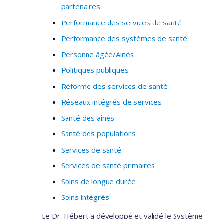
partenaires
Performance des services de santé
Performance des systèmes de santé
Personne âgée/Ainés
Politiques publiques
Réforme des services de santé
Réseaux intégrés de services
Santé des aînés
Santé des populations
Services de santé
Services de santé primaires
Soins de longue durée
Soins intégrés
Le Dr. Hébert a développé et validé le Système