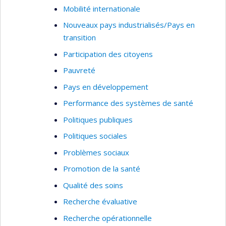
Mobilité internationale
Nouveaux pays industrialisés/Pays en
transition
Participation des citoyens
Pauvreté
Pays en développement
Performance des systèmes de santé
Politiques publiques
Politiques sociales
Problèmes sociaux
Promotion de la santé
Qualité des soins
Recherche évaluative
Recherche opérationnelle