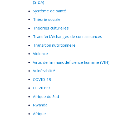
(SIDA)
Système de santé
Théorie sociale
Théories culturelles
Transfert/échanges de connaissances
Transition nutritionnelle
Violence
Virus de l'immunodéficience humaine (VIH)
Vulnérabilité
COVID-19
COVID19
Afrique du Sud
Rwanda
Afrique