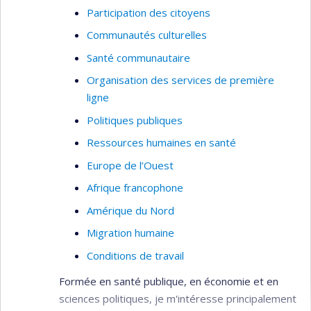
Participation des citoyens
Communautés culturelles
Santé communautaire
Organisation des services de première
ligne
Politiques publiques
Ressources humaines en santé
Europe de l’Ouest
Afrique francophone
Amérique du Nord
Migration humaine
Conditions de travail
Formée en santé publique, en économie et en
sciences politiques, je m'intéresse principalement