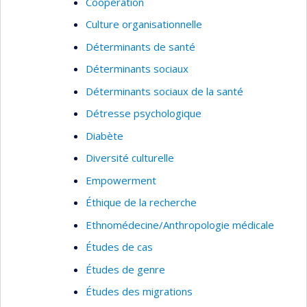
Coopération
Culture organisationnelle
Déterminants de santé
Déterminants sociaux
Déterminants sociaux de la santé
Détresse psychologique
Diabète
Diversité culturelle
Empowerment
Éthique de la recherche
Ethnomédecine/Anthropologie médicale
Études de cas
Études de genre
Études des migrations