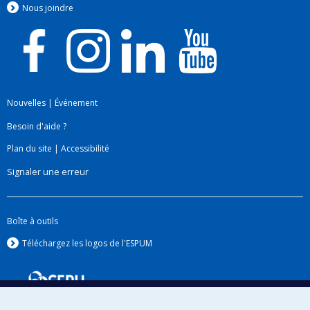
Nous jo
i
ndre
Nouvelles
|
Événement
Besoin d'aide ?
Plan du site
|
Accessibilité
Signaler une erreur
Boîte à outils
Téléchargez les logos de l'ESPUM