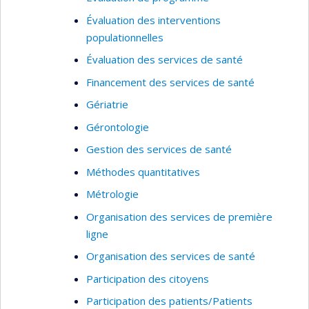
Évaluation des interventions
populationnelles
Évaluation des services de santé
Financement des services de santé
Gériatrie
Gérontologie
Gestion des services de santé
Méthodes quantitatives
Métrologie
Organisation des services de première
ligne
Organisation des services de santé
Participation des citoyens
Participation des patients/Patients