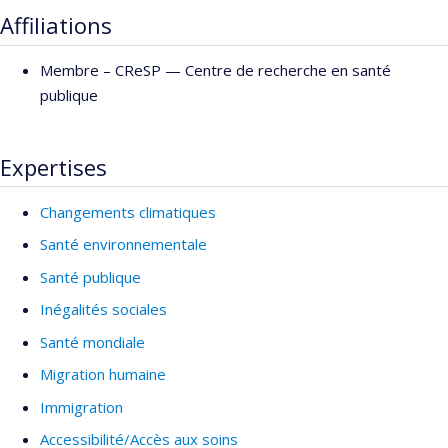
Affiliations
Membre –
CReSP — Centre de recherche en santé
publique
Expertises
Changements climatiques
Santé environnementale
Santé publique
Inégalités sociales
Santé mondiale
Migration humaine
Immigration
Accessibilité/Accès aux soins