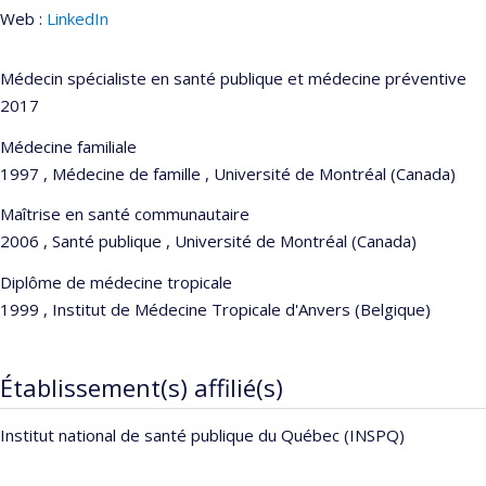
Web :
LinkedIn
Médecin spécialiste en santé publique et médecine préventive
2017
Médecine familiale
1997 , Médecine de famille , Université de Montréal (Canada)
Maîtrise en santé communautaire
2006 , Santé publique , Université de Montréal (Canada)
Diplôme de médecine tropicale
1999 , Institut de Médecine Tropicale d'Anvers (Belgique)
Établissement(s) affilié(s)
Institut national de santé publique du Québec (INSPQ)