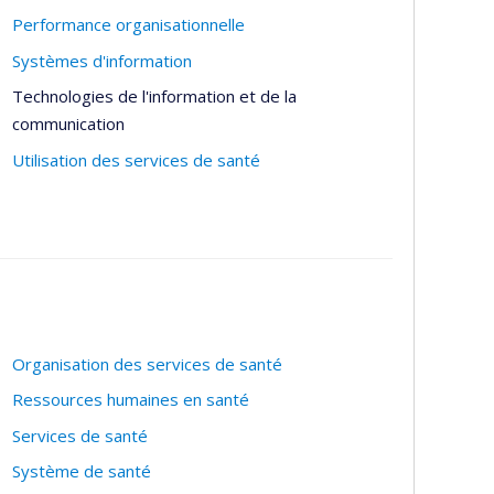
Performance organisationnelle
Systèmes d'information
Technologies de l'information et de la
communication
Utilisation des services de santé
Organisation des services de santé
Ressources humaines en santé
Services de santé
Système de santé