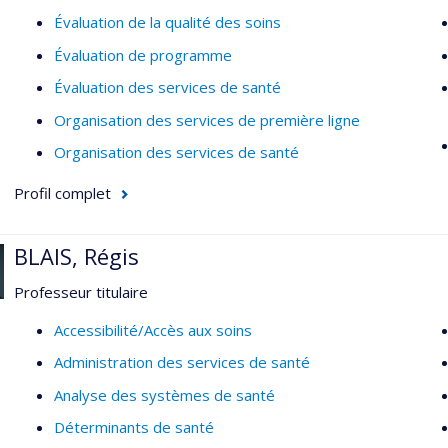
Évaluation de la qualité des soins
Évaluation de programme
Évaluation des services de santé
Organisation des services de première ligne
Organisation des services de santé
Profil complet
BLAIS, Régis
Professeur titulaire
Accessibilité/Accès aux soins
Administration des services de santé
Analyse des systèmes de santé
Déterminants de santé