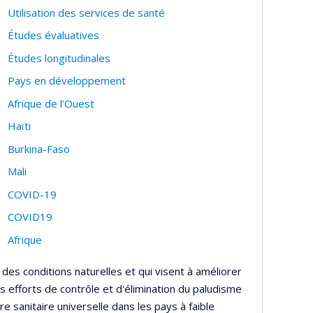
Utilisation des services de santé
Études évaluatives
Études longitudinales
Pays en développement
Afrique de l’Ouest
Haïti
Burkina-Faso
Mali
COVID-19
COVID19
Afrique
 des conditions naturelles et qui visent à améliorer
es efforts de contrôle et d'élimination du paludisme
re sanitaire universelle dans les pays à faible