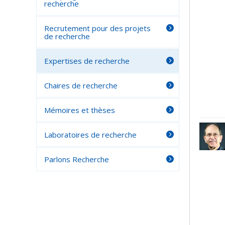
recherche
Recrutement pour des projets
de recherche
Expertises de recherche
Chaires de recherche
Mémoires et thèses
Laboratoires de recherche
Parlons Recherche