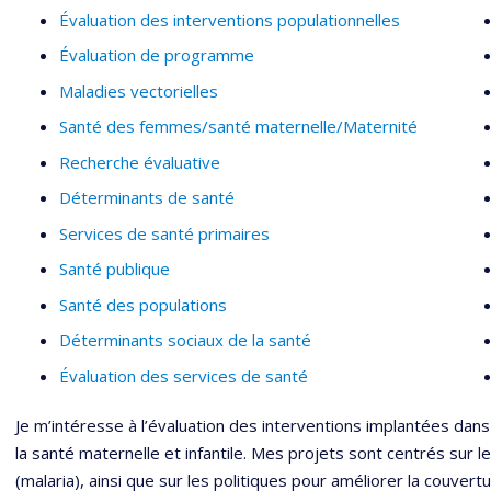
Évaluation des interventions populationnelles
Évaluation de programme
Maladies vectorielles
Santé des femmes/santé maternelle/Maternité
Recherche évaluative
Déterminants de santé
Services de santé primaires
Santé publique
Santé des populations
Déterminants sociaux de la santé
Évaluation des services de santé
Je m’intéresse à l’évaluation des interventions implantées dans
la santé maternelle et infantile. Mes projets sont centrés sur l
(malaria), ainsi que sur les politiques pour améliorer la couvertu