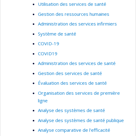
Utilisation des services de santé
Gestion des ressources humaines
Administration des services infirmiers
Système de santé
COVID-19
COVID19
Administration des services de santé
Gestion des services de santé
Évaluation des services de santé
Organisation des services de première
ligne
Analyse des systèmes de santé
Analyse des systèmes de santé publique
Analyse comparative de l'efficacité