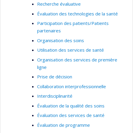
Recherche évaluative
Évaluation des technologies de la santé
Participation des patients/Patients
partenaires
Organisation des soins
Utilisation des services de santé
Organisation des services de première
ligne
Prise de décision
Collaboration interprofessionnelle
Interdisciplinarité
Évaluation de la qualité des soins
Évaluation des services de santé
Évaluation de programme