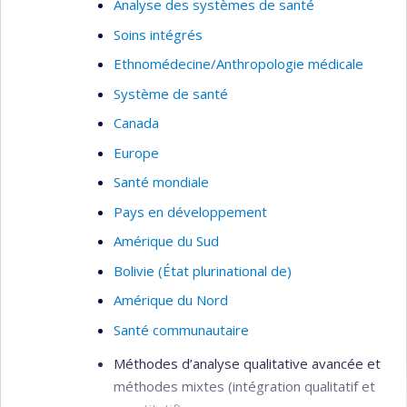
Analyse des systèmes de santé
Soins intégrés
Ethnomédecine/Anthropologie médicale
Système de santé
Canada
Europe
Santé mondiale
Pays en développement
Amérique du Sud
Bolivie (État plurinational de)
Amérique du Nord
Santé communautaire
Méthodes d’analyse qualitative avancée et
méthodes mixtes (intégration qualitatif et