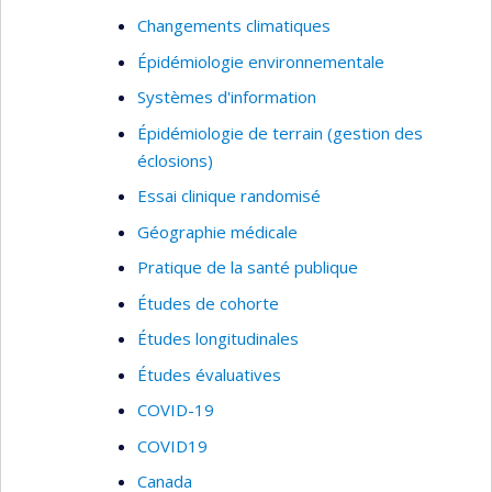
Changements climatiques
Épidémiologie environnementale
Systèmes d'information
Épidémiologie de terrain (gestion des
éclosions)
Essai clinique randomisé
Géographie médicale
Pratique de la santé publique
Études de cohorte
Études longitudinales
Études évaluatives
COVID-19
COVID19
Canada