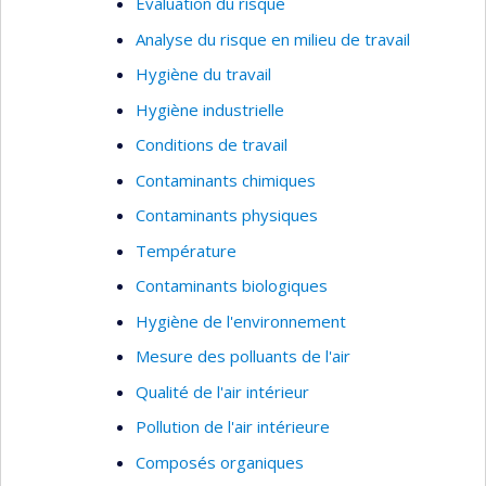
Évaluation du risque
Analyse du risque en milieu de travail
Hygiène du travail
Hygiène industrielle
Conditions de travail
Contaminants chimiques
Contaminants physiques
Température
Contaminants biologiques
Hygiène de l'environnement
Mesure des polluants de l'air
Qualité de l'air intérieur
Pollution de l'air intérieure
Composés organiques