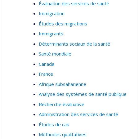
Évaluation des services de santé
Immigration
Études des migrations
Immigrants
Déterminants sociaux de la santé
Santé mondiale
Canada
France
Afrique subsaharienne
Analyse des systèmes de santé publique
Recherche évaluative
Administration des services de santé
Études de cas
Méthodes qualitatives