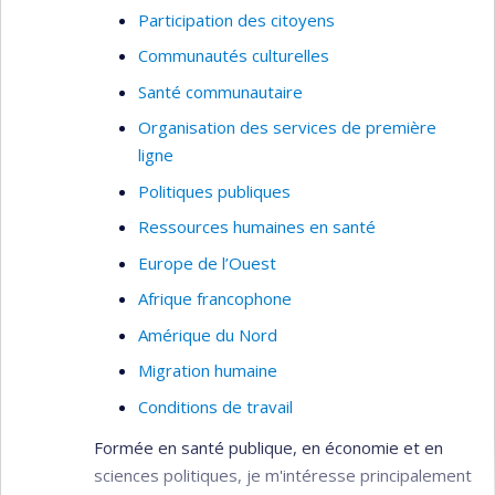
Participation des citoyens
Communautés culturelles
Santé communautaire
Organisation des services de première
ligne
Politiques publiques
Ressources humaines en santé
Europe de l’Ouest
Afrique francophone
Amérique du Nord
Migration humaine
Conditions de travail
Formée en santé publique, en économie et en
sciences politiques, je m'intéresse principalement