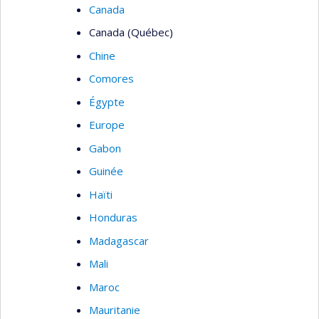
Canada
Canada (Québec)
Chine
Comores
Égypte
Europe
Gabon
Guinée
Haïti
Honduras
Madagascar
Mali
Maroc
Mauritanie