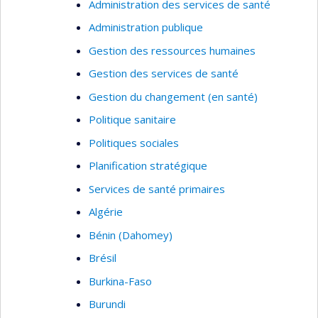
Administration des services de santé
Administration publique
Gestion des ressources humaines
Gestion des services de santé
Gestion du changement (en santé)
Politique sanitaire
Politiques sociales
Planification stratégique
Services de santé primaires
Algérie
Bénin (Dahomey)
Brésil
Burkina-Faso
Burundi