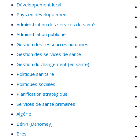
Développement local
Pays en développement
Administration des services de santé
Administration publique
Gestion des ressources humaines
Gestion des services de santé
Gestion du changement (en santé)
Politique sanitaire
Politiques sociales
Planification stratégique
Services de santé primaires
Algérie
Bénin (Dahomey)
Brésil