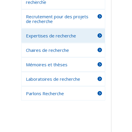
recherche
Recrutement pour des projets
de recherche
Expertises de recherche
Chaires de recherche
Mémoires et thèses
Laboratoires de recherche
Parlons Recherche