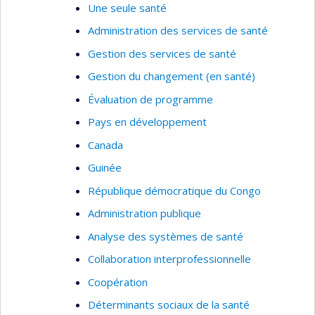
Une seule santé
Administration des services de santé
Gestion des services de santé
Gestion du changement (en santé)
Évaluation de programme
Pays en développement
Canada
Guinée
République démocratique du Congo
Administration publique
Analyse des systèmes de santé
Collaboration interprofessionnelle
Coopération
Déterminants sociaux de la santé