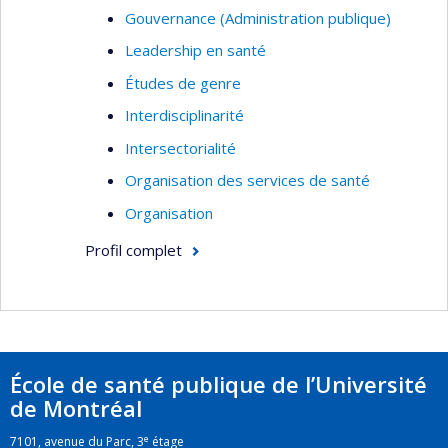
Gouvernance (Administration publique)
Leadership en santé
Études de genre
Interdisciplinarité
Intersectorialité
Organisation des services de santé
Organisation
Profil complet
École de santé publique de l’Université
de Montréal
e
7101, avenue du Parc, 3
étage