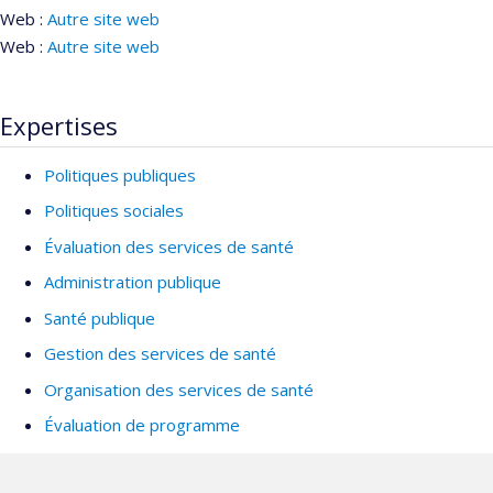
Web :
Autre site web
Web :
Autre site web
Expertises
Politiques publiques
Politiques sociales
Évaluation des services de santé
Administration publique
Santé publique
Gestion des services de santé
Organisation des services de santé
Évaluation de programme