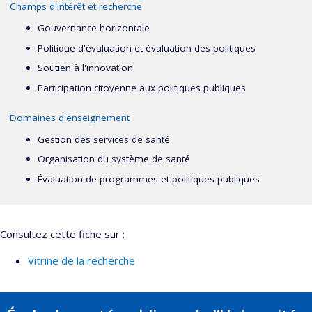
Champs d'intérêt et recherche
Gouvernance horizontale
Politique d'évaluation et évaluation des politiques
Soutien à l'innovation
Participation citoyenne aux politiques publiques
Domaines d'enseignement
Gestion des services de santé
Organisation du système de santé
Évaluation de programmes et politiques publiques
Consultez cette fiche sur :
Vitrine de la recherche