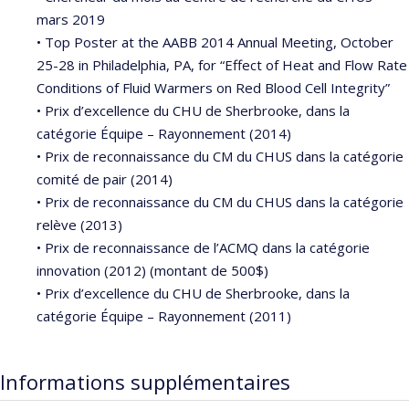
mars 2019
• Top Poster at the AABB 2014 Annual Meeting, October
25-28 in Philadelphia, PA, for “Effect of Heat and Flow Rate
Conditions of Fluid Warmers on Red Blood Cell Integrity”
• Prix d’excellence du CHU de Sherbrooke, dans la
catégorie Équipe – Rayonnement (2014)
• Prix de reconnaissance du CM du CHUS dans la catégorie
comité de pair (2014)
• Prix de reconnaissance du CM du CHUS dans la catégorie
relève (2013)
• Prix de reconnaissance de l’ACMQ dans la catégorie
innovation (2012) (montant de 500$)
• Prix d’excellence du CHU de Sherbrooke, dans la
catégorie Équipe – Rayonnement (2011)
Informations supplémentaires