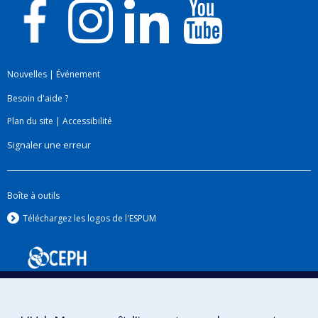
Nouvelles
|
Événement
Besoin d'aide ?
Plan du site
|
Accessibilité
Signaler une erreur
Boîte à outils
Téléchargez les logos de l'ESPUM