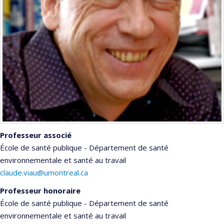
Professeur associé
École de santé publique - Département de santé
environnementale et santé au travail
claude.viau@umontreal.ca
Professeur honoraire
École de santé publique - Département de santé
environnementale et santé au travail