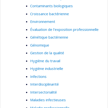
Contaminants biologiques
Croissance bactérienne
Environnement
Évaluation de l'exposition professionnelle
Génétique bactérienne
Génomique
Gestion de la qualité
Hygiène du travail
Hygiène industrielle
Infections
Interdisciplinarité
Intersectorialité
Maladies infectieuses
Maladie professionnelle