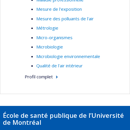
Mesure de l'exposition
Mesure des polluants de l'air
Métrologie
Micro-organismes
Microbiologie
Microbiologie environnementale
Qualité de l'air intérieur
Profil complet
École de santé publique de l’Université
de Montréal