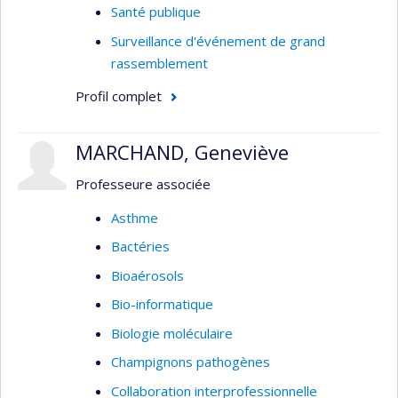
Santé publique
Surveillance d'événement de grand
rassemblement
Profil complet
MARCHAND, Geneviève
Professeure associée
Asthme
Bactéries
Bioaérosols
Bio-informatique
Biologie moléculaire
Champignons pathogènes
Collaboration interprofessionnelle