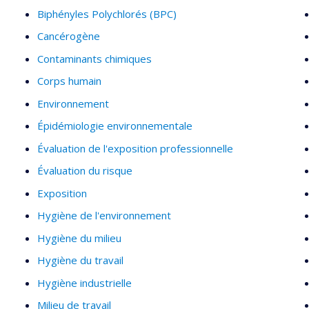
Biphényles Polychlorés (BPC)
Cancérogène
Contaminants chimiques
Corps humain
Environnement
Épidémiologie environnementale
Évaluation de l'exposition professionnelle
Évaluation du risque
Exposition
Hygiène de l'environnement
Hygiène du milieu
Hygiène du travail
Hygiène industrielle
Milieu de travail