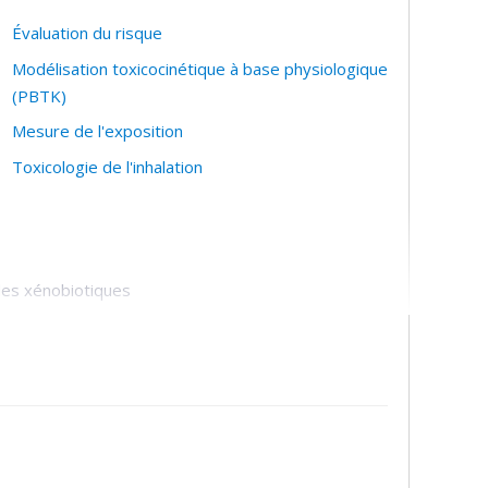
Évaluation du risque
Modélisation toxicocinétique à base physiologique
(PBTK)
Mesure de l'exposition
Toxicologie de l'inhalation
 des xénobiotiques