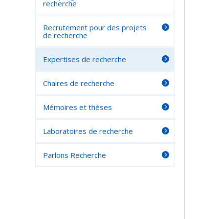
recherche
Recrutement pour des projets
de recherche
Expertises de recherche
Chaires de recherche
Mémoires et thèses
Laboratoires de recherche
Parlons Recherche