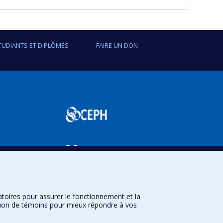
TUDIANTS ET DIPLÔMÉS
FAIRE UN DON
SPUM
atoires pour assurer le fonctionnement et la
sation de témoins pour mieux répondre à vos