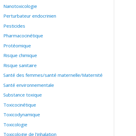
Nanotoxicologie
Perturbateur endocrinien
Pesticides
Pharmacocinétique
Protéomique
Risque chimique
Risque sanitaire
Santé des femmes/santé maternelle/Maternité
Santé environnementale
Substance toxique
Toxicocinétique
Toxicodynamique
Toxicologie
Toxicologie de l'inhalation