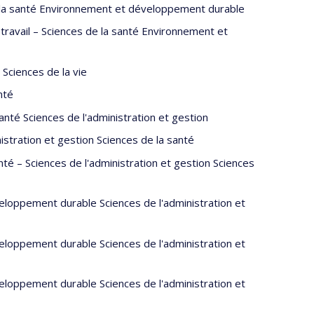
e la santé Environnement et développement durable
ravail – Sciences de la santé Environnement et
 Sciences de la vie
nté
anté Sciences de l'administration et gestion
istration et gestion Sciences de la santé
é – Sciences de l'administration et gestion Sciences
loppement durable Sciences de l'administration et
loppement durable Sciences de l'administration et
loppement durable Sciences de l'administration et