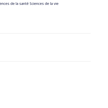
ences de la santé Sciences de la vie