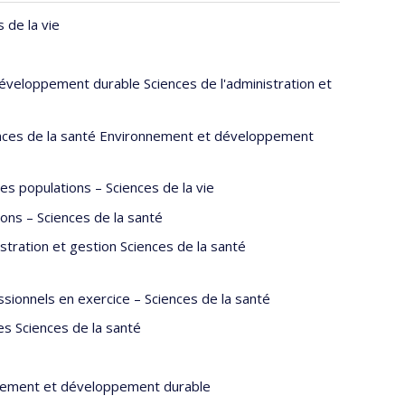
 de la vie
développement durable Sciences de l'administration et
iences de la santé Environnement et développement
s populations – Sciences de la vie
ons – Sciences de la santé
tration et gestion Sciences de la santé
ionnels en exercice – Sciences de la santé
es Sciences de la santé
onnement et développement durable