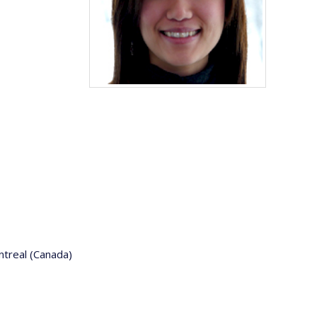
ntreal (Canada)