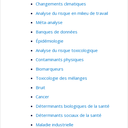
Changements climatiques
Analyse du risque en milieu de travail
Méta-analyse
Banques de données
Épidémiologie
Analyse du risque toxicologique
Contaminants physiques
Biomarqueurs
Toxicologie des mélanges
Bruit
Cancer
Déterminants biologiques de la santé
Déterminants sociaux de la santé
Maladie industrielle