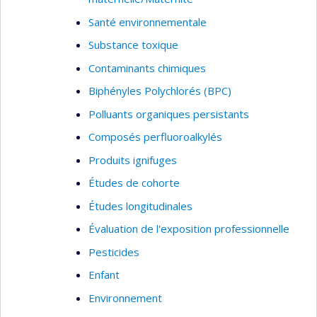
Santé environnementale
Substance toxique
Contaminants chimiques
Biphényles Polychlorés (BPC)
Polluants organiques persistants
Composés perfluoroalkylés
Produits ignifuges
Études de cohorte
Études longitudinales
Évaluation de l'exposition professionnelle
Pesticides
Enfant
Environnement