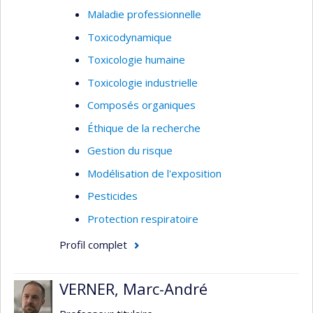
Maladie professionnelle
Toxicodynamique
Toxicologie humaine
Toxicologie industrielle
Composés organiques
Éthique de la recherche
Gestion du risque
Modélisation de l'exposition
Pesticides
Protection respiratoire
Profil complet
VERNER, Marc-André