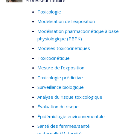
Professeur titulaire
Toxicologie
Modélisation de l'exposition
Modélisation pharmacocinétique à base
physiologique (PBPK)
Modèles toxicocinétiques
Toxicocinétique
Mesure de l'exposition
Toxicologie prédictive
Surveillance biologique
Analyse du risque toxicologique
Évaluation du risque
Épidémiologie environnementale
Santé des femmes/santé
maternelle/Maternité