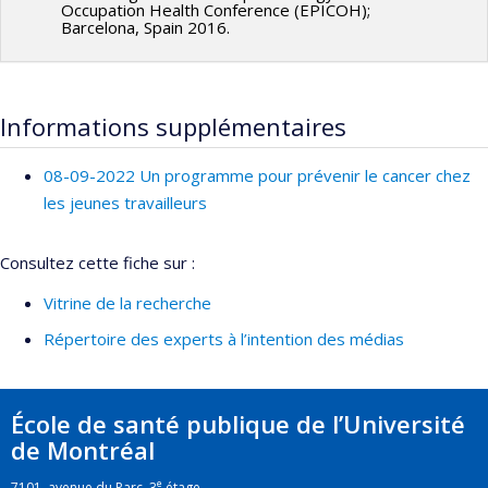
Occupation Health Conference (EPICOH);
Barcelona, Spain 2016.
Informations supplémentaires
08-09-2022 Un programme pour prévenir le cancer chez
les jeunes travailleurs
Consultez cette fiche sur :
Vitrine de la recherche
Répertoire des experts à l’intention des médias
École de santé publique de l’Université
de Montréal
e
7101, avenue du Parc, 3
étage