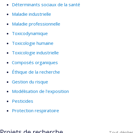
Déterminants sociaux de la santé
Maladie industrielle
Maladie professionnelle
Toxicodynamique
Toxicologie humaine
Toxicologie industrielle
Composés organiques
Éthique de la recherche
Gestion du risque
Modélisation de l'exposition
Pesticides
Protection respiratoire
Projets de recherche
Tout déplier