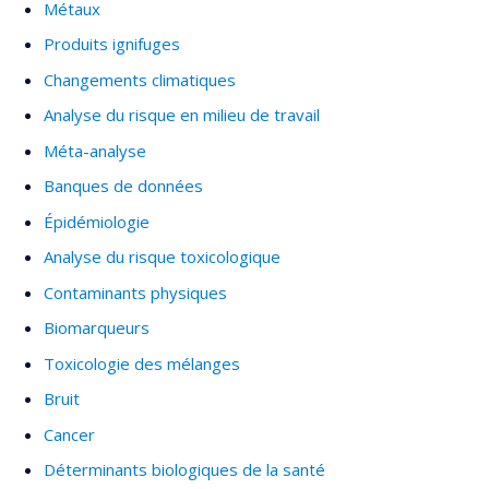
Métaux
Produits ignifuges
Changements climatiques
Analyse du risque en milieu de travail
Méta-analyse
Banques de données
Épidémiologie
Analyse du risque toxicologique
Contaminants physiques
Biomarqueurs
Toxicologie des mélanges
Bruit
Cancer
Déterminants biologiques de la santé