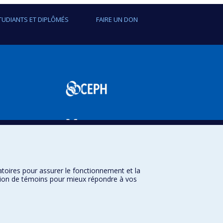
TUDIANTS ET DIPLÔMÉS
FAIRE UN DON
SPUM
atoires pour assurer le fonctionnement et la
sation de témoins pour mieux répondre à vos