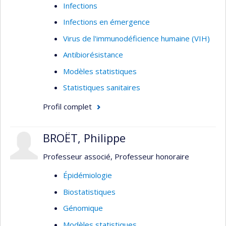
Infections
Infections en émergence
Virus de l'immunodéficience humaine (VIH)
Antibiorésistance
Modèles statistiques
Statistiques sanitaires
Profil complet
BROËT, Philippe
Professeur associé, Professeur honoraire
Épidémiologie
Biostatistiques
Génomique
Modèles statistiques