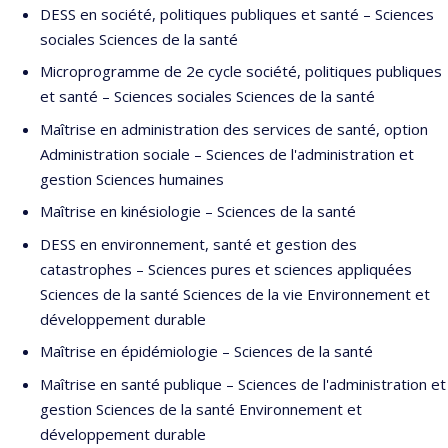
DESS en société, politiques publiques et santé – Sciences
sociales Sciences de la santé
Microprogramme de 2e cycle société, politiques publiques
et santé – Sciences sociales Sciences de la santé
Maîtrise en administration des services de santé, option
Administration sociale – Sciences de l'administration et
gestion Sciences humaines
Maîtrise en kinésiologie – Sciences de la santé
DESS en environnement, santé et gestion des
catastrophes – Sciences pures et sciences appliquées
Sciences de la santé Sciences de la vie Environnement et
développement durable
Maîtrise en épidémiologie – Sciences de la santé
Maîtrise en santé publique – Sciences de l'administration et
gestion Sciences de la santé Environnement et
développement durable