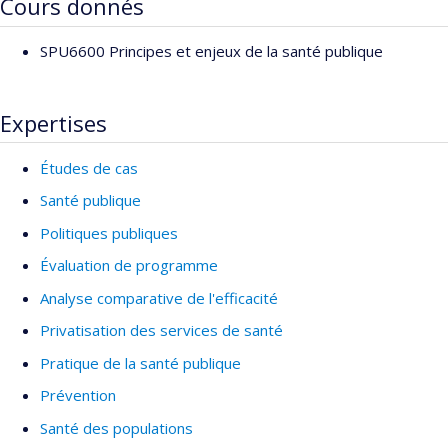
Cours donnés
SPU6600 Principes et enjeux de la santé publique
Expertises
Études de cas
Santé publique
Politiques publiques
Évaluation de programme
Analyse comparative de l'efficacité
Privatisation des services de santé
Pratique de la santé publique
Prévention
Santé des populations