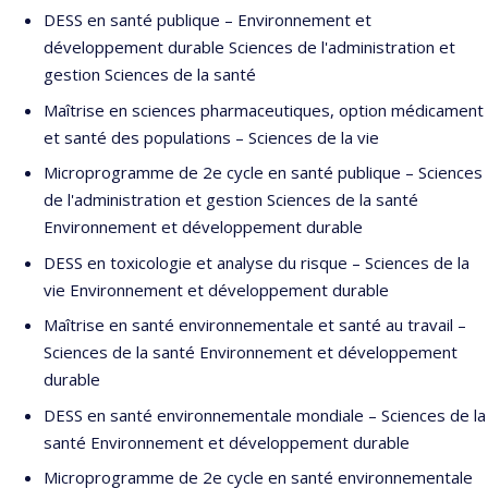
DESS en santé publique – Environnement et
développement durable Sciences de l'administration et
gestion Sciences de la santé
Maîtrise en sciences pharmaceutiques, option médicament
et santé des populations – Sciences de la vie
Microprogramme de 2e cycle en santé publique – Sciences
de l'administration et gestion Sciences de la santé
Environnement et développement durable
DESS en toxicologie et analyse du risque – Sciences de la
vie Environnement et développement durable
Maîtrise en santé environnementale et santé au travail –
Sciences de la santé Environnement et développement
durable
DESS en santé environnementale mondiale – Sciences de la
santé Environnement et développement durable
Microprogramme de 2e cycle en santé environnementale