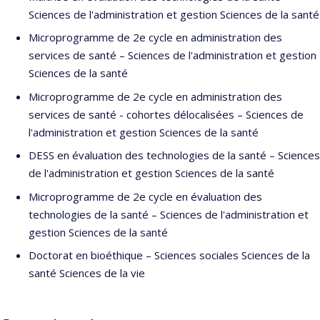
Sciences de l'administration et gestion Sciences de la santé
Microprogramme de 2e cycle en administration des
services de santé – Sciences de l'administration et gestion
Sciences de la santé
Microprogramme de 2e cycle en administration des
services de santé - cohortes délocalisées – Sciences de
l'administration et gestion Sciences de la santé
DESS en évaluation des technologies de la santé – Sciences
de l'administration et gestion Sciences de la santé
Microprogramme de 2e cycle en évaluation des
technologies de la santé – Sciences de l'administration et
gestion Sciences de la santé
Doctorat en bioéthique – Sciences sociales Sciences de la
santé Sciences de la vie