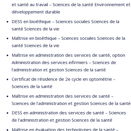
et santé au travail – Sciences de la santé Environnement et
développement durable
DESS en bioéthique – Sciences sociales Sciences de la
santé Sciences de la vie
Maîtrise en bioéthique – Sciences sociales Sciences de la
santé Sciences de la vie
Maîtrise en administration des services de santé, option
Administration des services infirmiers – Sciences de
l'administration et gestion Sciences de la santé
Certificat de résidence de 2e cycle en optométrie –
Sciences de la santé
Maîtrise en administration des services de santé –
Sciences de l'administration et gestion Sciences de la santé
DESS en administration des services de santé – Sciences
de l'administration et gestion Sciences de la santé
Maîtrise en évaluation des technologies de la santé –