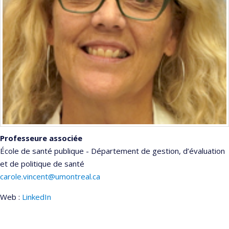
Professeure associée
École de santé publique - Département de gestion, d’évaluation
et de politique de santé
carole.vincent@umontreal.ca
Web :
LinkedIn