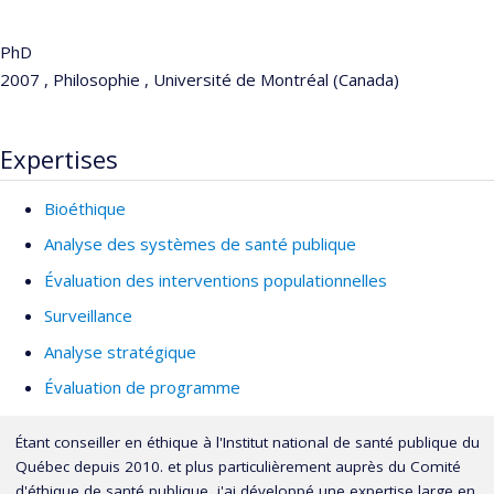
PhD
2007 , Philosophie , Université de Montréal (Canada)
Expertises
Bioéthique
Analyse des systèmes de santé publique
Évaluation des interventions populationnelles
Surveillance
Analyse stratégique
Évaluation de programme
Étant conseiller en éthique à l'Institut national de santé publique du
Québec depuis 2010. et plus particulièrement auprès du Comité
d'éthique de santé publique, j'ai développé une expertise large en