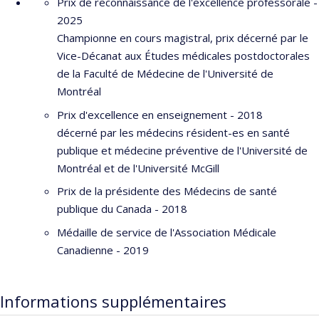
Prix de reconnaissance de l'excellence professorale -
2025
Championne en cours magistral, prix décerné par le
Vice-Décanat aux Études médicales postdoctorales
de la Faculté de Médecine de l'Université de
Montréal
Prix d'excellence en enseignement - 2018
décerné par les médecins résident-es en santé
publique et médecine préventive de l'Université de
Montréal et de l'Université McGill
Prix de la présidente des Médecins de santé
publique du Canada - 2018
Médaille de service de l'Association Médicale
Canadienne - 2019
Informations supplémentaires