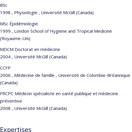
BSc
1998 , Physiologie , Université McGill (Canada)
MSc Épidémiologie
1999 , London School of Hygiene and Tropical Medicine
(Royaume-Uni)
MDCM Doctorat en médecine
2004 , Université McGill (Canada)
CCFP
2006 , Médecine de famille , Université de Colombie-Britannique
(Canada)
FRCPC Médecin spécialiste en santé publique et médecine
préventive
2008 , Université McGill (Canada)
Expertises