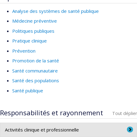
Analyse des systèmes de santé publique
Médecine préventive
Politiques publiques
Pratique clinique
Prévention
Promotion de la santé
Santé communautaire
Santé des populations
Santé publique
Responsabilités et rayonnement
Tout déplier
Activités clinique et professionnelle