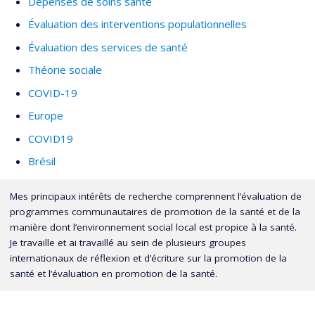
Dépenses de soins santé
Évaluation des interventions populationnelles
Évaluation des services de santé
Théorie sociale
COVID-19
Europe
COVID19
Brésil
Mes principaux intérêts de recherche comprennent l’évaluation de
programmes communautaires de promotion de la santé et de la
manière dont l’environnement social local est propice à la santé.
Je travaille et ai travaillé au sein de plusieurs groupes
internationaux de réflexion et d’écriture sur la promotion de la
santé et l’évaluation en promotion de la santé.