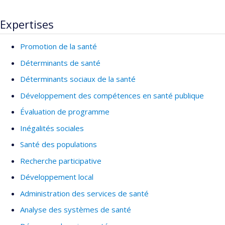
Expertises
Promotion de la santé
Déterminants de santé
Déterminants sociaux de la santé
Développement des compétences en santé publique
Évaluation de programme
Inégalités sociales
Santé des populations
Recherche participative
Développement local
Administration des services de santé
Analyse des systèmes de santé