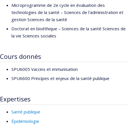
Microprogramme de 2e cycle en évaluation des
technologies de la santé – Sciences de l'administration et
gestion Sciences de la santé
Doctorat en bioéthique – Sciences de la santé Sciences de
la vie Sciences sociales
Cours donnés
SPU6005 Vaccins et immunisation
SPU6600 Principes et enjeux de la santé publique
Expertises
Santé publique
Épidémiologie