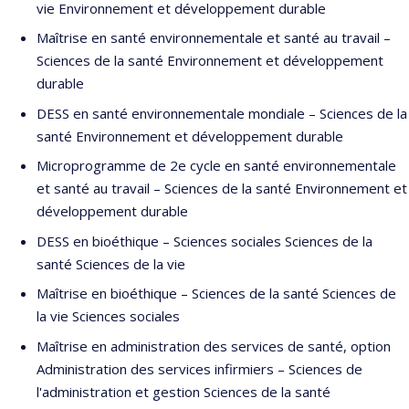
vie Environnement et développement durable
Maîtrise en santé environnementale et santé au travail –
Sciences de la santé Environnement et développement
durable
DESS en santé environnementale mondiale – Sciences de la
santé Environnement et développement durable
Microprogramme de 2e cycle en santé environnementale
et santé au travail – Sciences de la santé Environnement et
développement durable
DESS en bioéthique – Sciences sociales Sciences de la
santé Sciences de la vie
Maîtrise en bioéthique – Sciences de la santé Sciences de
la vie Sciences sociales
Maîtrise en administration des services de santé, option
Administration des services infirmiers – Sciences de
l'administration et gestion Sciences de la santé