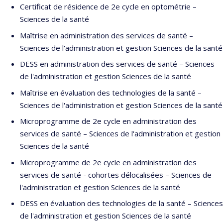
Certificat de résidence de 2e cycle en optométrie –
Sciences de la santé
Maîtrise en administration des services de santé –
Sciences de l'administration et gestion Sciences de la santé
DESS en administration des services de santé – Sciences
de l'administration et gestion Sciences de la santé
Maîtrise en évaluation des technologies de la santé –
Sciences de l'administration et gestion Sciences de la santé
Microprogramme de 2e cycle en administration des
services de santé – Sciences de l'administration et gestion
Sciences de la santé
Microprogramme de 2e cycle en administration des
services de santé - cohortes délocalisées – Sciences de
l'administration et gestion Sciences de la santé
DESS en évaluation des technologies de la santé – Sciences
de l'administration et gestion Sciences de la santé