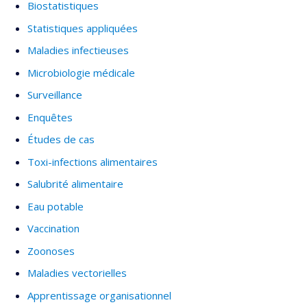
Biostatistiques
Statistiques appliquées
Maladies infectieuses
Microbiologie médicale
Surveillance
Enquêtes
Études de cas
Toxi-infections alimentaires
Salubrité alimentaire
Eau potable
Vaccination
Zoonoses
Maladies vectorielles
Apprentissage organisationnel