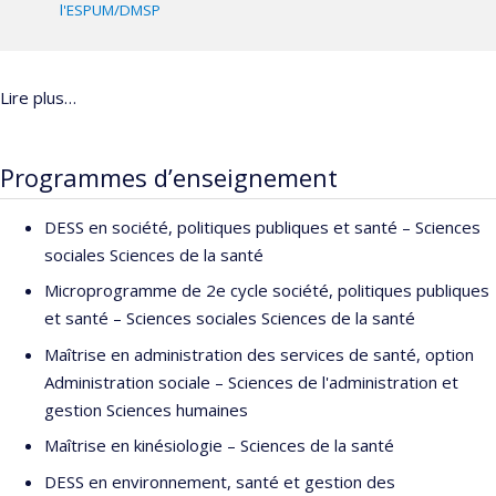
l'ESPUM/DMSP
Lire plus…
Programmes d’enseignement
DESS en société, politiques publiques et santé – Sciences
sociales Sciences de la santé
Microprogramme de 2e cycle société, politiques publiques
et santé – Sciences sociales Sciences de la santé
Maîtrise en administration des services de santé, option
Administration sociale – Sciences de l'administration et
gestion Sciences humaines
Maîtrise en kinésiologie – Sciences de la santé
DESS en environnement, santé et gestion des