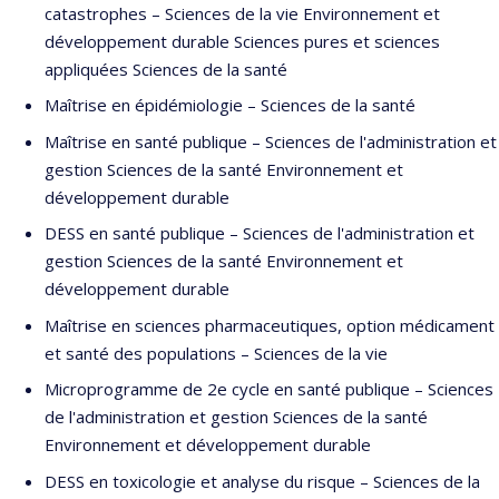
catastrophes – Sciences de la vie Environnement et
développement durable Sciences pures et sciences
appliquées Sciences de la santé
Maîtrise en épidémiologie – Sciences de la santé
Maîtrise en santé publique – Sciences de l'administration et
gestion Sciences de la santé Environnement et
développement durable
DESS en santé publique – Sciences de l'administration et
gestion Sciences de la santé Environnement et
développement durable
Maîtrise en sciences pharmaceutiques, option médicament
et santé des populations – Sciences de la vie
Microprogramme de 2e cycle en santé publique – Sciences
de l'administration et gestion Sciences de la santé
Environnement et développement durable
DESS en toxicologie et analyse du risque – Sciences de la