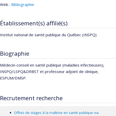
Web :
Bibliographie
Établissement(s) affilié(s)
Institut national de santé publique du Québec (INSPQ)
Biographie
Médecin-conseil en santé publique (maladies infectieuses),
INSPQ/LSPQ&DRBST et professeur adjoint de clinique,
ESPUM/DMSP.
Recrutement recherche
Offres de stages à la maîtrise en santé publique via