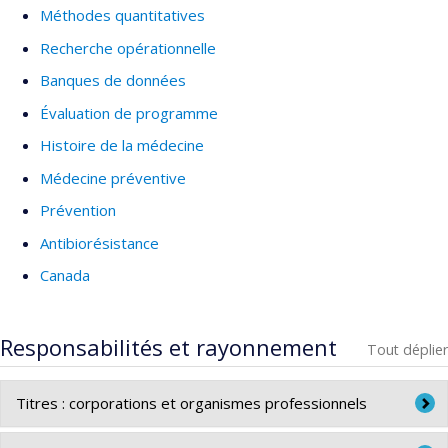
Méthodes quantitatives
Recherche opérationnelle
Banques de données
Évaluation de programme
Histoire de la médecine
Médecine préventive
Prévention
Antibiorésistance
Canada
Responsabilités et rayonnement
Tout déplier
Titres : corporations et organismes professionnels