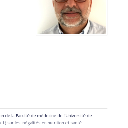
on de la Faculté de médecine de l’Université de
1) sur les inégalités en nutrition et santé