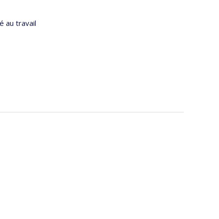
 au travail