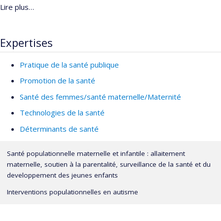
Lire plus…
Expertises
Pratique de la santé publique
Promotion de la santé
Santé des femmes/santé maternelle/Maternité
Technologies de la santé
Déterminants de santé
Santé populationnelle maternelle et infantile : allaitement
maternelle, soutien à la parentalité, surveillance de la santé et du
developpement des jeunes enfants
Interventions populationnelles en autisme