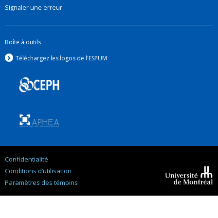
Signaler une erreur
Boîte à outils
Téléchargez les logos de l'ESPUM
Confidentialité
Conditions d’utilisation
Paramètres des témoins
Université de
Montréal