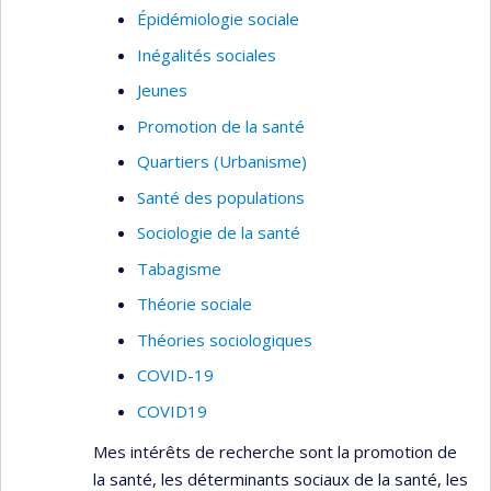
Épidémiologie sociale
Inégalités sociales
Jeunes
Promotion de la santé
Quartiers (Urbanisme)
Santé des populations
Sociologie de la santé
Tabagisme
Théorie sociale
Théories sociologiques
COVID-19
COVID19
Mes intérêts de recherche sont la promotion de
la santé, les déterminants sociaux de la santé, les