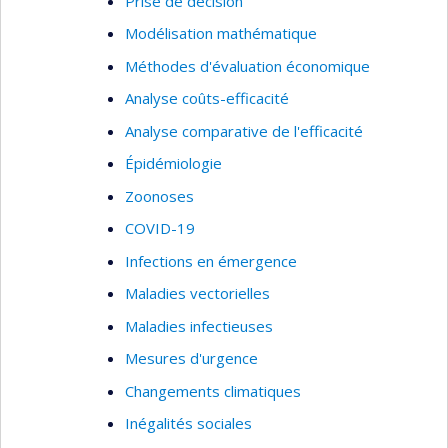
Prise de décision
Modélisation mathématique
Méthodes d'évaluation économique
Analyse coûts-efficacité
Analyse comparative de l'efficacité
Épidémiologie
Zoonoses
COVID-19
Infections en émergence
Maladies vectorielles
Maladies infectieuses
Mesures d'urgence
Changements climatiques
Inégalités sociales