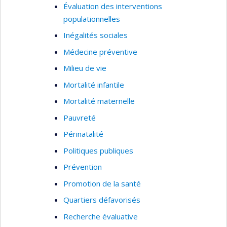
Évaluation des interventions
populationnelles
Inégalités sociales
Médecine préventive
Milieu de vie
Mortalité infantile
Mortalité maternelle
Pauvreté
Périnatalité
Politiques publiques
Prévention
Promotion de la santé
Quartiers défavorisés
Recherche évaluative