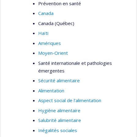
Prévention en santé
Canada
Canada (Québec)
Haïti
Amériques
Moyen-Orient
Santé internationale et pathologies
émergentes
Sécurité alimentaire
Alimentation
Aspect social de l'alimentation
Hygiène alimentaire
Salubrité alimentaire
Inégalités sociales