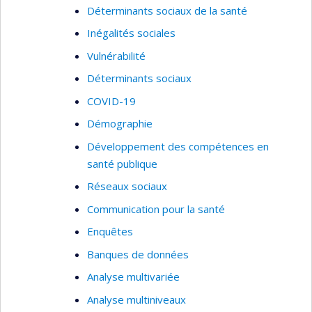
Déterminants sociaux de la santé
Inégalités sociales
Vulnérabilité
Déterminants sociaux
COVID-19
Démographie
Développement des compétences en
santé publique
Réseaux sociaux
Communication pour la santé
Enquêtes
Banques de données
Analyse multivariée
Analyse multiniveaux