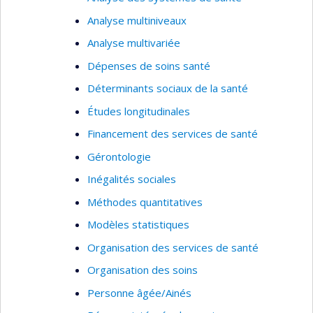
Analyse multiniveaux
Analyse multivariée
Dépenses de soins santé
Déterminants sociaux de la santé
Études longitudinales
Financement des services de santé
Gérontologie
Inégalités sociales
Méthodes quantitatives
Modèles statistiques
Organisation des services de santé
Organisation des soins
Personne âgée/Ainés