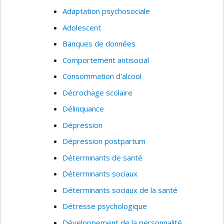
Adaptation psychosociale
Adolescent
Banques de données
Comportement antisocial
Consommation d'alcool
Décrochage scolaire
Délinquance
Dépression
Dépression postpartum
Déterminants de santé
Déterminants sociaux
Déterminants sociaux de la santé
Détresse psychologique
Développement de la personnalité