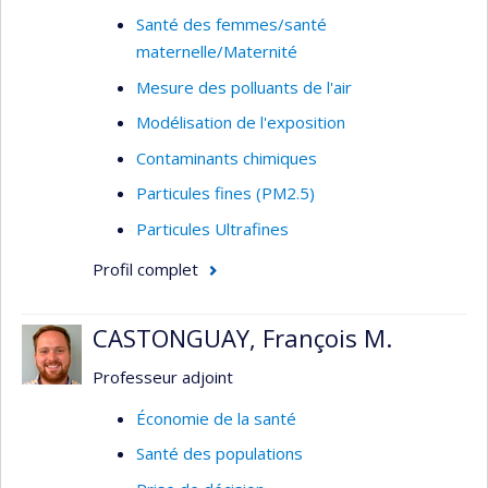
Santé des femmes/santé
maternelle/Maternité
Mesure des polluants de l'air
Modélisation de l'exposition
Contaminants chimiques
Particules fines (PM2.5)
Particules Ultrafines
Profil complet
CASTONGUAY, François M.
Professeur adjoint
Économie de la santé
Santé des populations