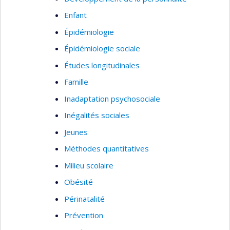
Enfant
Épidémiologie
Épidémiologie sociale
Études longitudinales
Famille
Inadaptation psychosociale
Inégalités sociales
Jeunes
Méthodes quantitatives
Milieu scolaire
Obésité
Périnatalité
Prévention