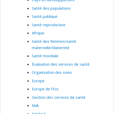
Santé des populations
Santé publique
Santé reproductive
Afrique
Santé des femmes/santé
maternelle/Maternité
Santé mondiale
Évaluation des services de santé
Organisation des soins
Europe
Europe de l’Est
Gestion des services de santé
Mali
Sénégal