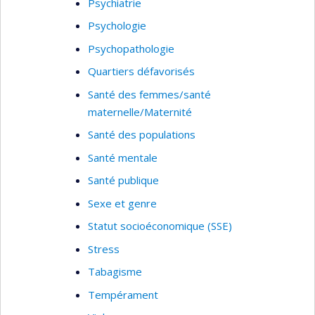
Psychiatrie
Psychologie
Psychopathologie
Quartiers défavorisés
Santé des femmes/santé
maternelle/Maternité
Santé des populations
Santé mentale
Santé publique
Sexe et genre
Statut socioéconomique (SSE)
Stress
Tabagisme
Tempérament