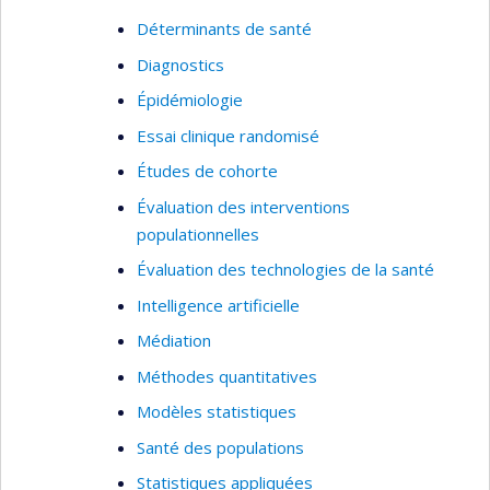
Déterminants de santé
Diagnostics
Épidémiologie
Essai clinique randomisé
Études de cohorte
Évaluation des interventions
populationnelles
Évaluation des technologies de la santé
Intelligence artificielle
Médiation
Méthodes quantitatives
Modèles statistiques
Santé des populations
Statistiques appliquées