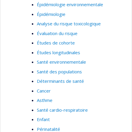
Épidémiologie environnementale
Épidémiologie
Analyse du risque toxicologique
Évaluation du risque
Études de cohorte
Études longitudinales
Santé environnementale
Santé des populations
Déterminants de santé
Cancer
Asthme
Santé cardio-respiratoire
Enfant
Périnatalité