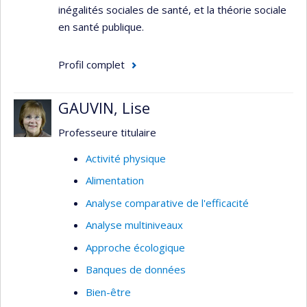
inégalités sociales de santé, et la théorie sociale
en santé publique.
Profil complet
GAUVIN, Lise
Professeure titulaire
Activité physique
Alimentation
Analyse comparative de l'efficacité
Analyse multiniveaux
Approche écologique
Banques de données
Bien-être