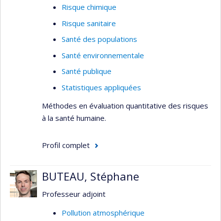
Risque chimique
Risque sanitaire
Santé des populations
Santé environnementale
Santé publique
Statistiques appliquées
Méthodes en évaluation quantitative des risques
à la santé humaine.
Profil complet
BUTEAU, Stéphane
Professeur adjoint
Pollution atmosphérique