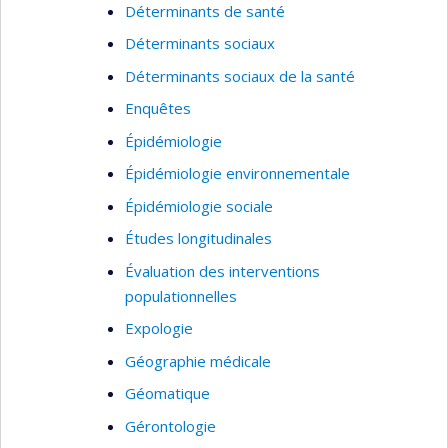
Déterminants de santé
Déterminants sociaux
Déterminants sociaux de la santé
Enquêtes
Épidémiologie
Épidémiologie environnementale
Épidémiologie sociale
Études longitudinales
Évaluation des interventions
populationnelles
Expologie
Géographie médicale
Géomatique
Gérontologie