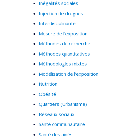
Inégalités sociales
Injection de drogues
Interdisciplinarité
Mesure de l'exposition
Méthodes de recherche
Méthodes quantitatives
Méthodologies mixtes
Modélisation de l'exposition
Nutrition
Obésité
Quartiers (Urbanisme)
Réseaux sociaux
Santé communautaire
Santé des aînés