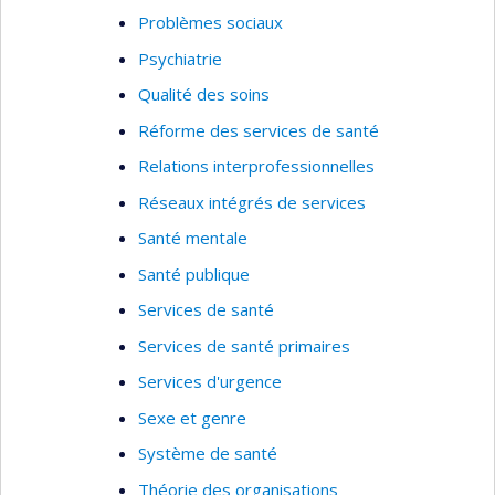
Problèmes sociaux
Psychiatrie
Qualité des soins
Réforme des services de santé
Relations interprofessionnelles
Réseaux intégrés de services
Santé mentale
Santé publique
Services de santé
Services de santé primaires
Services d'urgence
Sexe et genre
Système de santé
Théorie des organisations