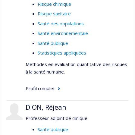
Risque chimique
Risque sanitaire
Santé des populations
Santé environnementale
Santé publique
Statistiques appliquées
Méthodes en évaluation quantitative des risques
à la santé humaine.
Profil complet
DION, Réjean
Professeur adjoint de clinique
Santé publique