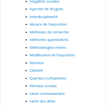
Inégalités sociales
Injection de drogues
Interdisciplinarité
Mesure de l'exposition
Méthodes de recherche
Méthodes quantitatives
Méthodologies mixtes
Modélisation de l'exposition
Nutrition
Obésité
Quartiers (Urbanisme)
Réseaux sociaux
Santé communautaire
Santé des aînés