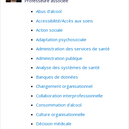
Professeure associée
Abus d'alcool
Accessibilité/Accès aux soins
Action sociale
Adaptation psychosociale
Administration des services de santé
Administration publique
Analyse des systèmes de santé
Banques de données
Changement organisationnel
Collaboration interprofessionnelle
Consommation d'alcool
Culture organisationnelle
Décision médicale