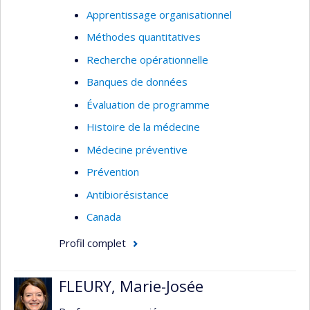
Apprentissage organisationnel
Méthodes quantitatives
Recherche opérationnelle
Banques de données
Évaluation de programme
Histoire de la médecine
Médecine préventive
Prévention
Antibiorésistance
Canada
Profil complet
FLEURY, Marie-Josée