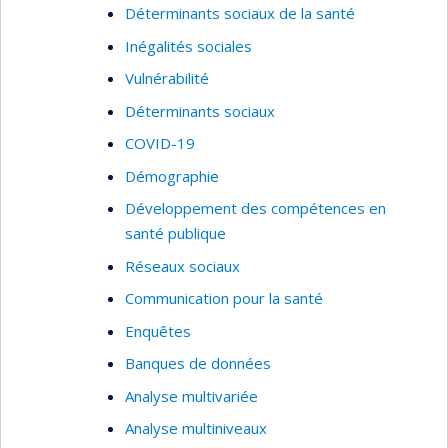
Déterminants sociaux de la santé
Inégalités sociales
Vulnérabilité
Déterminants sociaux
COVID-19
Démographie
Développement des compétences en
santé publique
Réseaux sociaux
Communication pour la santé
Enquêtes
Banques de données
Analyse multivariée
Analyse multiniveaux