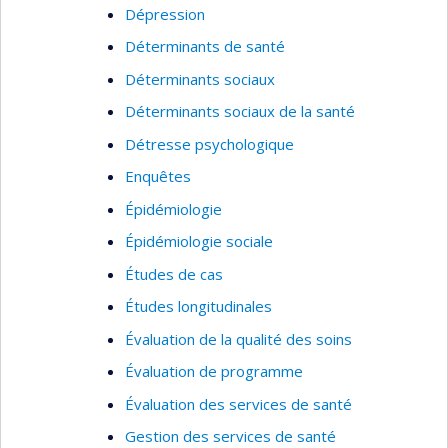
Dépression
Déterminants de santé
Déterminants sociaux
Déterminants sociaux de la santé
Détresse psychologique
Enquêtes
Épidémiologie
Épidémiologie sociale
Études de cas
Études longitudinales
Évaluation de la qualité des soins
Évaluation de programme
Évaluation des services de santé
Gestion des services de santé