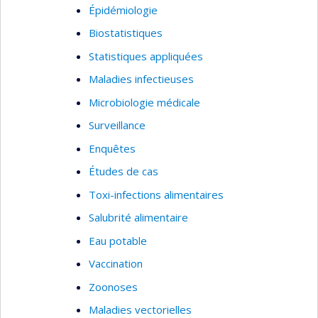
Épidémiologie
Biostatistiques
Statistiques appliquées
Maladies infectieuses
Microbiologie médicale
Surveillance
Enquêtes
Études de cas
Toxi-infections alimentaires
Salubrité alimentaire
Eau potable
Vaccination
Zoonoses
Maladies vectorielles