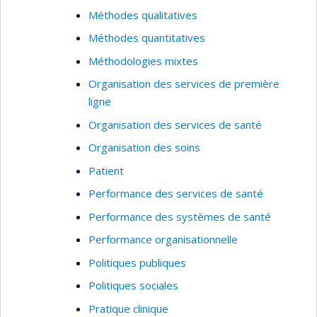
Méthodes qualitatives
Méthodes quantitatives
Méthodologies mixtes
Organisation des services de première
ligne
Organisation des services de santé
Organisation des soins
Patient
Performance des services de santé
Performance des systèmes de santé
Performance organisationnelle
Politiques publiques
Politiques sociales
Pratique clinique