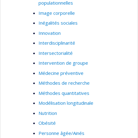
populationnelles
Image corporelle
Inégalités sociales
Innovation
Interdisciplinarité
Intersectorialité
Intervention de groupe
Médecine préventive
Méthodes de recherche
Méthodes quantitatives
Modélisation longitudinale
Nutrition
Obésité
Personne âgée/Ainés