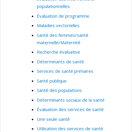
populationnelles
Évaluation de programme
Maladies vectorielles
Santé des femmes/santé
maternelle/Maternité
Recherche évaluative
Déterminants de santé
Services de santé primaires
Santé publique
Santé des populations
Déterminants sociaux de la santé
Évaluation des services de santé
Une seule santé
Utilisation des services de santé