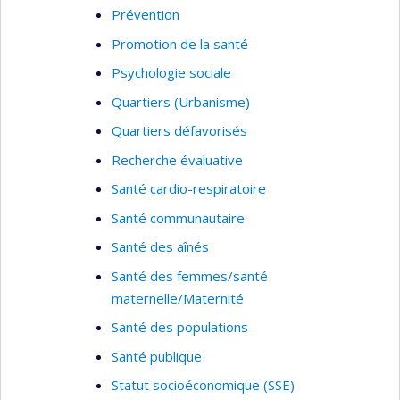
Prévention
Promotion de la santé
Psychologie sociale
Quartiers (Urbanisme)
Quartiers défavorisés
Recherche évaluative
Santé cardio-respiratoire
Santé communautaire
Santé des aînés
Santé des femmes/santé
maternelle/Maternité
Santé des populations
Santé publique
Statut socioéconomique (SSE)