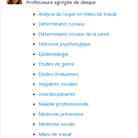
Professeure agrégée de clinique
Analyse du risque en milieu de travail
Déterminants sociaux
Déterminants sociaux de la santé
Détresse psychologique
Épidémiologie
Études de genre
Études évaluatives
Inégalités sociales
Interdisciplinarité
Maladie professionnelle
Médecine préventive
Médecine sociale
Milieu de travail