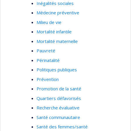
Inégalités sociales
Médecine préventive
Milieu de vie
Mortalité infantile
Mortalité maternelle
Pauvreté
Périnatalité
Politiques publiques
Prévention
Promotion de la santé
Quartiers défavorisés
Recherche évaluative
Santé communautaire
Santé des femmes/santé