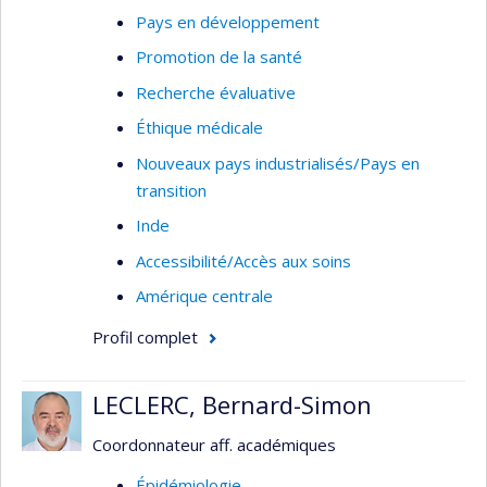
Pays en développement
Promotion de la santé
Recherche évaluative
Éthique médicale
Nouveaux pays industrialisés/Pays en
transition
Inde
Accessibilité/Accès aux soins
Amérique centrale
Profil complet
LECLERC, Bernard-Simon
Coordonnateur aff. académiques
Épidémiologie