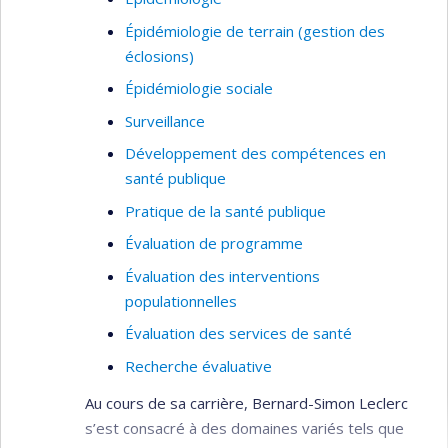
Épidémiologie de terrain (gestion des
éclosions)
Épidémiologie sociale
Surveillance
Développement des compétences en
santé publique
Pratique de la santé publique
Évaluation de programme
Évaluation des interventions
populationnelles
Évaluation des services de santé
Recherche évaluative
Au cours de sa carrière, Bernard-Simon Leclerc
s’est consacré à des domaines variés tels que