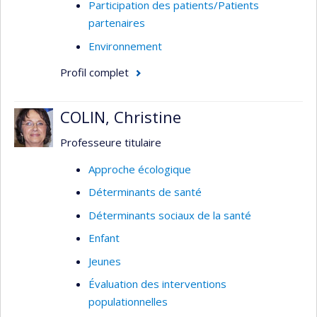
Participation des patients/Patients
partenaires
Environnement
Profil complet
COLIN, Christine
Professeure titulaire
Approche écologique
Déterminants de santé
Déterminants sociaux de la santé
Enfant
Jeunes
Évaluation des interventions
populationnelles