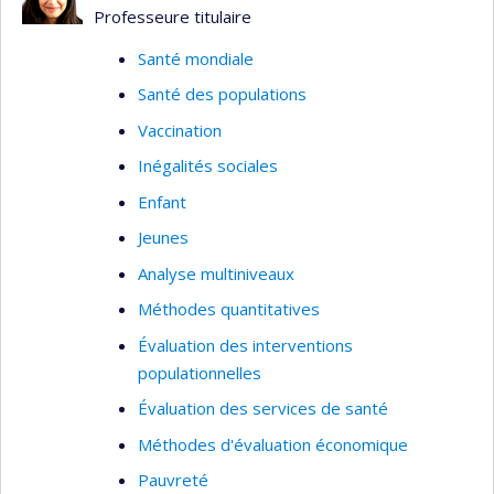
Professeure titulaire
Santé mondiale
Santé des populations
Vaccination
Inégalités sociales
Enfant
Jeunes
Analyse multiniveaux
Méthodes quantitatives
Évaluation des interventions
populationnelles
Évaluation des services de santé
Méthodes d'évaluation économique
Pauvreté