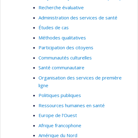
Recherche évaluative
Administration des services de santé
Études de cas
Méthodes qualitatives
Participation des citoyens
Communautés culturelles
Santé communautaire
Organisation des services de première
ligne
Politiques publiques
Ressources humaines en santé
Europe de l’Ouest
Afrique francophone
Amérique du Nord