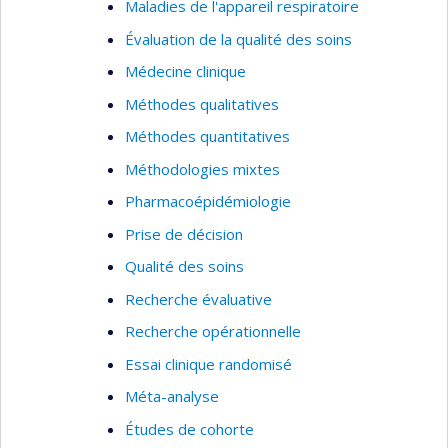
Maladies de l'appareil respiratoire
Évaluation de la qualité des soins
Médecine clinique
Méthodes qualitatives
Méthodes quantitatives
Méthodologies mixtes
Pharmacoépidémiologie
Prise de décision
Qualité des soins
Recherche évaluative
Recherche opérationnelle
Essai clinique randomisé
Méta-analyse
Études de cohorte