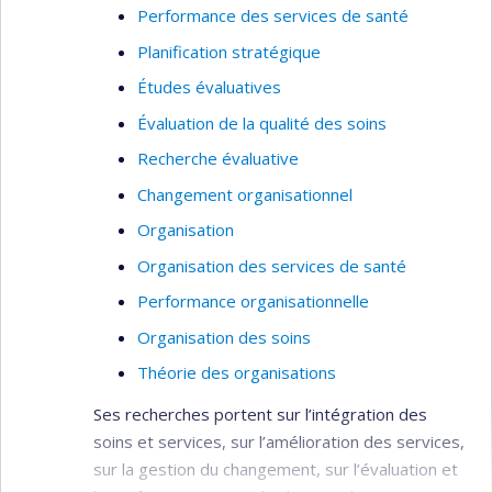
Performance des services de santé
Réalités autochtones urbaines
Planification stratégique
Études évaluatives
Évaluation de la qualité des soins
Recherche évaluative
Changement organisationnel
Organisation
Organisation des services de santé
Performance organisationnelle
Organisation des soins
Théorie des organisations
Ses recherches portent sur l’intégration des
soins et services, sur l’amélioration des services,
sur la gestion du changement, sur l’évaluation et